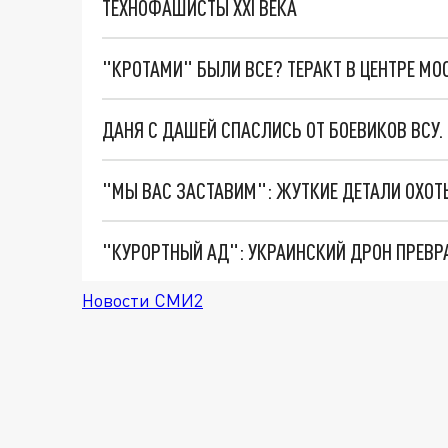
ТЕХНОФАШИСТЫ XXI ВЕКА
"КРОТАМИ" БЫЛИ ВСЕ? ТЕРАКТ В ЦЕНТРЕ М
ДАНЯ С ДАШЕЙ СПАСЛИСЬ ОТ БОЕВИКОВ ВСУ
"КУРОРТНЫЙ АД": УКРАИНСКИЙ ДРОН ПРЕВР
Новости СМИ2