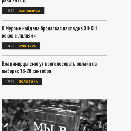
раза за год
10:24
ЭКОНОМИКА
В Муроме найдена бронзовая накладка XII-XIII
веков с лилиями
10:22
КУЛЬТУРА
Владимирцы смогут проголосовать онлайн на
выборах 18-20 сентября
10:20
ПОЛИТИКА