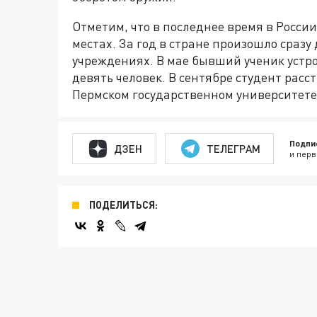
Отметим, что в последнее время в Росси
местах. За год в стране произошло сразу
учреждениях. В мае бывший ученик устро
девять человек. В сентябре студент рас
Пермском государственном университете.
Подпи
ДЗЕН
ТЕЛЕГРАМ
и перв
ПОДЕЛИТЬСЯ: