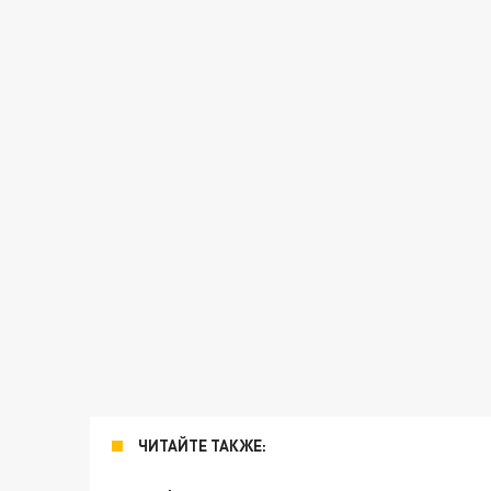
ЧИТАЙТЕ ТАКЖЕ: