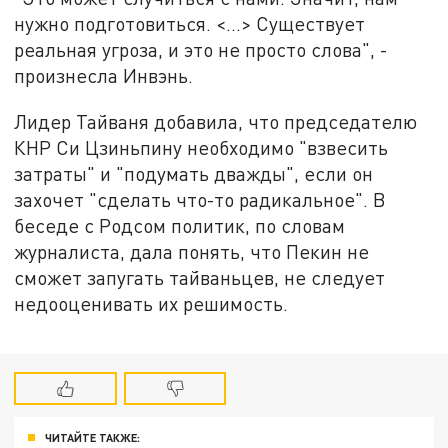
нужно подготовиться. <…> Существует
реальная угроза, и это не просто слова", -
произнесла Инвэнь.
Лидер Тайваня добавила, что председателю
КНР Си Цзиньпину необходимо "взвесить
затраты" и "подумать дважды", если он
захочет "сделать что-то радикальное". В
беседе с Родсом политик, по словам
журналиста, дала понять, что Пекин не
сможет запугать тайваньцев, не следует
недооценивать их решимость.
ЧИТАЙТЕ ТАКЖЕ: