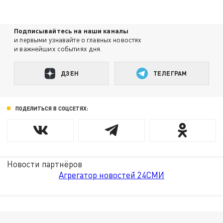
Подписывайтесь на наши каналы
и первыми узнавайте о главных новостях
и важнейших событиях дня.
ДЗЕН
ТЕЛЕГРАМ
ПОДЕЛИТЬСЯ В СОЦСЕТЯХ:
Новости партнёров
Агрегатор новостей 24СМИ