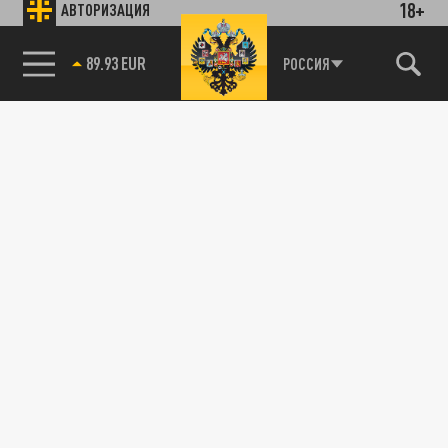
18+
АВТОРИЗАЦИЯ
89.93 EUR
РОССИЯ