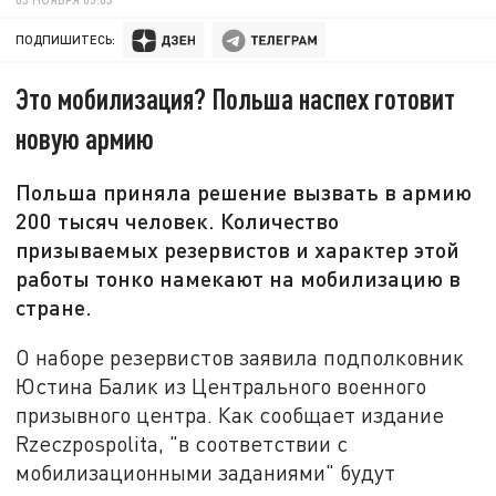
ПОДПИШИТЕСЬ:
Это мобилизация? Польша наспех готовит
новую армию
Польша приняла решение вызвать в армию
200 тысяч человек. Количество
призываемых резервистов и характер этой
работы тонко намекают на мобилизацию в
стране.
О наборе резервистов заявила подполковник
Юстина Балик из Центрального военного
призывного центра. Как сообщает издание
Rzeczpospolita, "в соответствии с
мобилизационными заданиями" будут