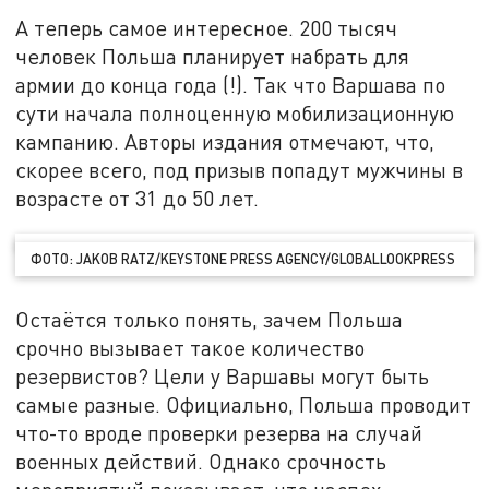
А теперь самое интересное. 200 тысяч
человек Польша планирует набрать для
армии до конца года (!). Так что Варшава по
сути начала полноценную мобилизационную
кампанию. Авторы издания отмечают, что,
скорее всего, под призыв попадут мужчины в
возрасте от 31 до 50 лет.
ФОТО: JAKOB RATZ/KEYSTONE PRESS AGENCY/GLOBALLOOKPRESS
Остаётся только понять, зачем Польша
срочно вызывает такое количество
резервистов? Цели у Варшавы могут быть
самые разные. Официально, Польша проводит
что-то вроде проверки резерва на случай
военных действий. Однако срочность