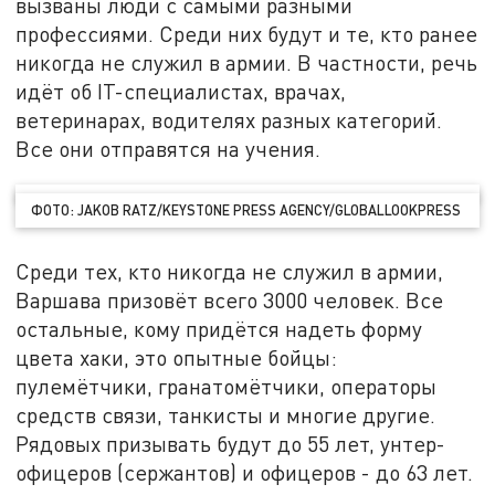
вызваны люди с самыми разными
профессиями. Среди них будут и те, кто ранее
никогда не служил в армии. В частности, речь
идёт об IT-специалистах, врачах,
ветеринарах, водителях разных категорий.
Все они отправятся на учения.
ФОТО: JAKOB RATZ/KEYSTONE PRESS AGENCY/GLOBALLOOKPRESS
Среди тех, кто никогда не служил в армии,
Варшава призовёт всего 3000 человек. Все
остальные, кому придётся надеть форму
цвета хаки, это опытные бойцы:
пулемётчики, гранатомётчики, операторы
средств связи, танкисты и многие другие.
Рядовых призывать будут до 55 лет, унтер-
офицеров (сержантов) и офицеров - до 63 лет.