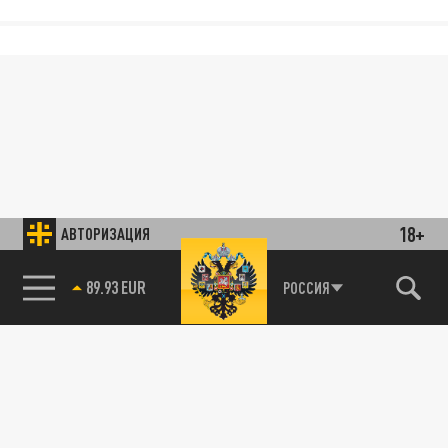
18+
АВТОРИЗАЦИЯ
89.93 EUR
РОССИЯ