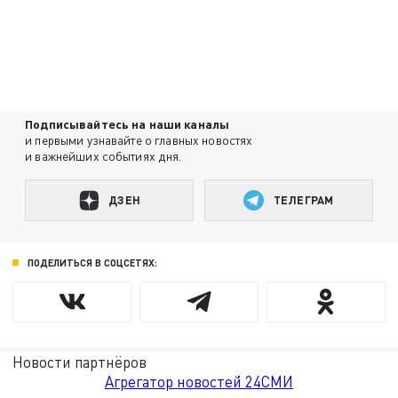
Подписывайтесь на наши каналы
и первыми узнавайте о главных новостях
и важнейших событиях дня.
ДЗЕН
ТЕЛЕГРАМ
ПОДЕЛИТЬСЯ В СОЦСЕТЯХ:
Новости партнёров
Агрегатор новостей 24СМИ