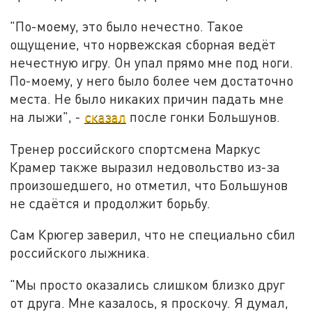
"По-моему, это было нечестно. Такое
ощущение, что норвежская сборная ведёт
нечестную игру. Он упал прямо мне под ноги.
По-моему, у него было более чем достаточно
места. Не было никаких причин падать мне
на лыжи", -
сказал
после гонки Большунов.
Тренер российского спортсмена Маркус
Крамер также выразил недовольство из-за
произошедшего, но отметил, что Большунов
не сдаётся и продолжит борьбу.
Сам Крюгер заверил, что не специально сбил
российского лыжника.
"Мы просто оказались слишком близко друг
от друга. Мне казалось, я проскочу. Я думал,