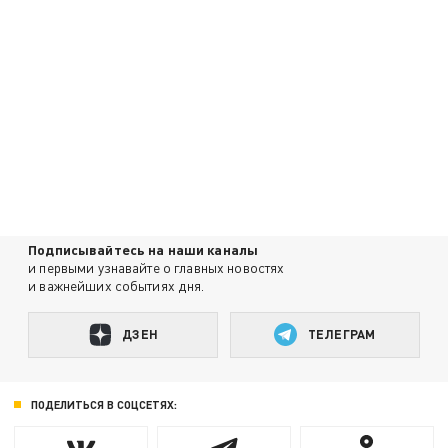
Подписывайтесь на наши каналы
и первыми узнавайте о главных новостях
и важнейших событиях дня.
ДЗЕН
ТЕЛЕГРАМ
ПОДЕЛИТЬСЯ В СОЦСЕТЯХ: