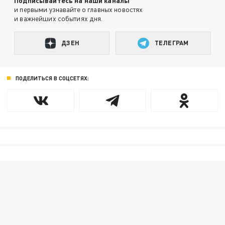
Подписывайтесь на наши каналы
и первыми узнавайте о главных новостях
и важнейших событиях дня.
ДЗЕН
ТЕЛЕГРАМ
ПОДЕЛИТЬСЯ В СОЦСЕТЯХ: