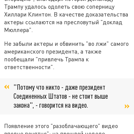
Трампу удалось одолеть свою соперницу
Хиллари Клинтон. В качестве доказательства
актеры ссылаются на пресловутый "доклад
Мюллера".
Не забыли актеры и обвинить "во лжи" самого
американского президента, а также
пообещали "привлечь Трампа к
ответственности".
"Потому что никто - даже президент
Соединенных Штатов - не стоит выше
закона", - говорится на видео.
Появление этого "разоблачающего" видео
вполне понятно": на прошлой неделе