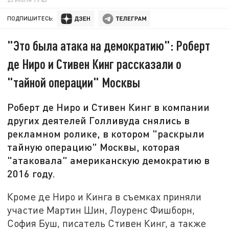
ПОДПИШИТЕСЬ:
"Это была атака на демократию": Роберт
де Ниро и Стивен Кинг рассказали о
"тайной операции" Москвы
Роберт де Ниро и Стивен Кинг в компании
других деятелей Голливуда снялись в
рекламном ролике, в котором "раскрыли
тайную операцию" Москвы, которая
"атаковала" американскую демократию в
2016 году.
Кроме де Ниро и Кинга в съемках приняли
участие Мартин Шин, Лоуренс Фишборн,
София Буш, писатель Стивен Кинг, а также