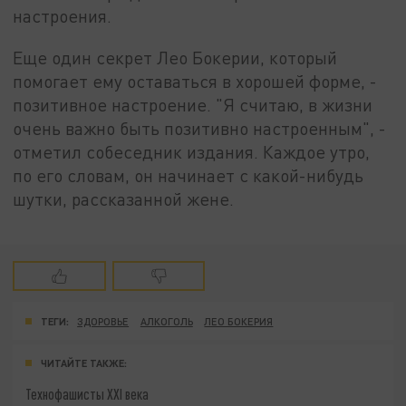
настроения.
Еще один секрет Лео Бокерии, который
помогает ему оставаться в хорошей форме, -
позитивное настроение. "Я считаю, в жизни
очень важно быть позитивно настроенным", -
отметил собеседник издания. Каждое утро,
по его словам, он начинает с какой-нибудь
шутки, рассказанной жене.
ТЕГИ:
ЗДОРОВЬЕ
АЛКОГОЛЬ
ЛЕО БОКЕРИЯ
ЧИТАЙТЕ ТАКЖЕ:
Технофашисты XXI века