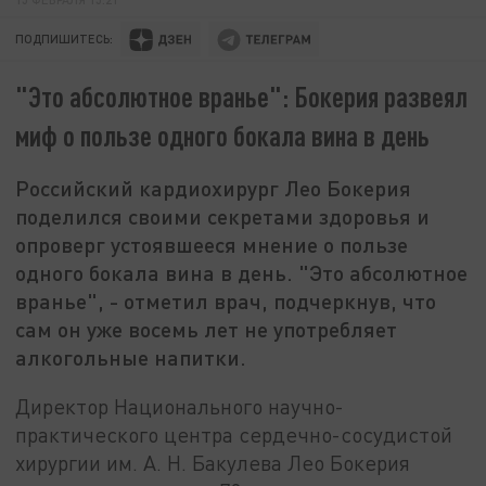
ПОДПИШИТЕСЬ:
"Это абсолютное вранье": Бокерия развеял
миф о пользе одного бокала вина в день
Российский кардиохирург Лео Бокерия
поделился своими секретами здоровья и
опроверг устоявшееся мнение о пользе
одного бокала вина в день. "Это абсолютное
вранье", - отметил врач, подчеркнув, что
сам он уже восемь лет не употребляет
алкогольные напитки.
Директор Национального научно-
практического центра сердечно-сосудистой
хирургии им. А. Н. Бакулева Лео Бокерия