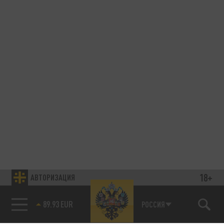
18+
АВТОРИЗАЦИЯ
89.93 EUR
РОССИЯ