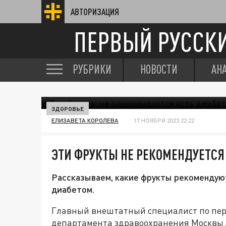
АВТОРИЗАЦИЯ
ПЕРВЫЙ РУССК
РУБРИКИ
НОВОСТИ
АН
ЗДОРОВЬЕ
ЕЛИЗАВЕТА КОРОЛЕВА
17 НОЯБРЯ 2023 22:22
ЭТИ ФРУКТЫ НЕ РЕКОМЕНДУЕТСЯ
Рассказываем, какие фрукты рекомендую
диабетом.
Главный внештатный специалист по пе
департамента здравоохранения Москвы