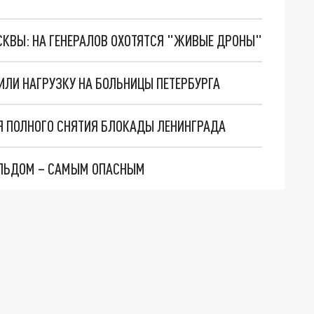
ОСКВЫ: НА ГЕНЕРАЛОВ ОХОТЯТСЯ "ЖИВЫЕ ДРОНЫ"
ЛИ НАГРУЗКУ НА БОЛЬНИЦЫ ПЕТЕРБУРГА
ИЯ ПОЛНОГО СНЯТИЯ БЛОКАДЫ ЛЕНИНГРАДА
 ЛЬДОМ – САМЫМ ОПАСНЫМ