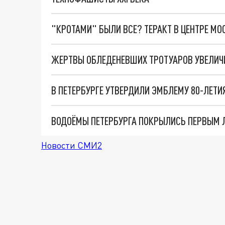
"КРОТАМИ" БЫЛИ ВСЕ? ТЕРАКТ В ЦЕНТРЕ М
ЖЕРТВЫ ОБЛЕДЕНЕВШИХ ТРОТУАРОВ УВЕЛИЧИ
В ПЕТЕРБУРГЕ УТВЕРДИЛИ ЭМБЛЕМУ 80-ЛЕТ
ВОДОЁМЫ ПЕТЕРБУРГА ПОКРЫЛИСЬ ПЕРВЫМ
Новости СМИ2