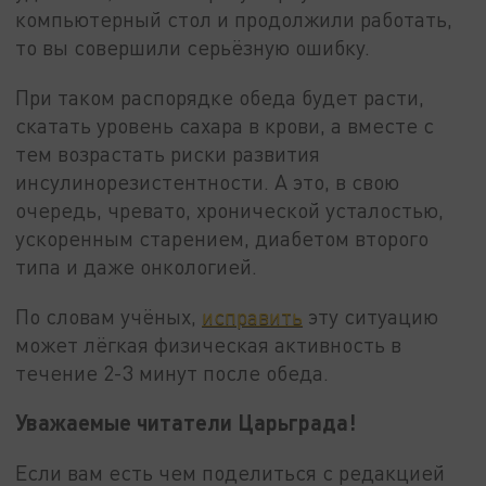
компьютерный стол и продолжили работать,
то вы совершили серьёзную ошибку.
При таком распорядке обеда будет расти,
скатать уровень сахара в крови, а вместе с
тем возрастать риски развития
инсулинорезистентности. А это, в свою
очередь, чревато, хронической усталостью,
ускоренным старением, диабетом второго
типа и даже онкологией.
По словам учёных,
исправить
эту ситуацию
может лёгкая физическая активность в
течение 2-3 минут после обеда.
Уважаемые читатели Царьграда!
Если вам есть чем поделиться с редакцией