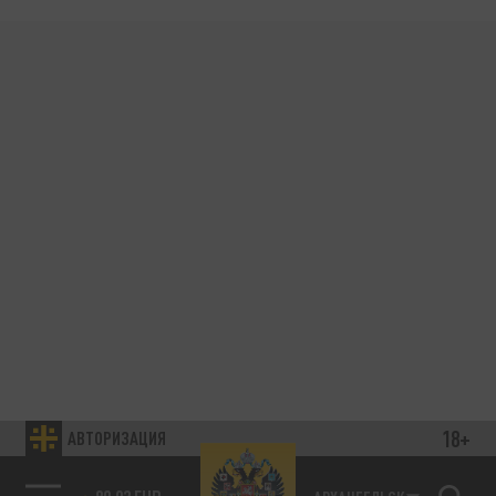
18+
АВТОРИЗАЦИЯ