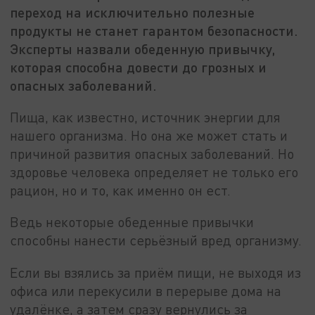
переход на исключительно полезные
продукты не станет гарантом безопасности.
Эксперты назвали обеденную привычку,
которая способна довести до грозных и
опасных заболеваний.
Пища, как известно, источник энергии для
нашего организма. Но она же может стать и
причиной развития опасных заболеваний. Но
здоровье человека определяет не только его
рацион, но и то, как именно он ест.
Ведь некоторые обеденные привычки
способны нанести серьёзный вред организму.
Если вы взялись за приём пищи, не выходя из
офиса или перекусили в перерыве дома на
удалёнке, а затем сразу вернулись за