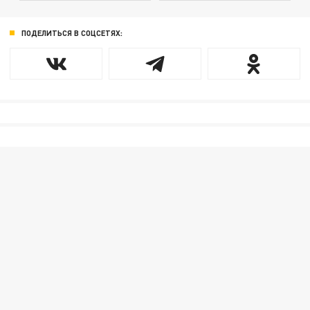
ПОДЕЛИТЬСЯ В СОЦСЕТЯХ: