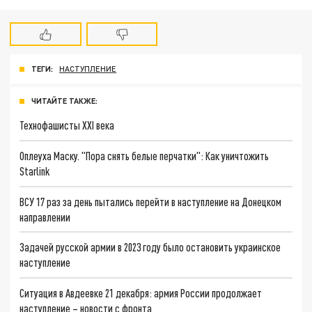
ТЕГИ:
НАСТУПЛЕНИЕ
ЧИТАЙТЕ ТАКЖЕ:
Технофашисты XXI века
Оплеуха Маску. "Пора снять белые перчатки": Как уничтожить
Starlink
ВСУ 17 раз за день пытались перейти в наступление на Донецком
направлении
Задачей русской армии в 2023 году было остановить украинское
наступление
Ситуация в Авдеевке 21 декабря: армия России продолжает
наступление – новости с фронта