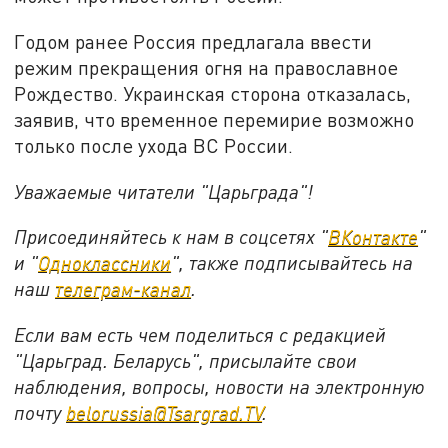
Годом ранее Россия предлагала ввести
режим прекращения огня на православное
Рождество. Украинская сторона отказалась,
заявив, что временное перемирие возможно
только после ухода ВС России.
Уважаемые читатели "Царьграда"!
Присоединяйтесь к нам в соцсетях "
ВКонтакте
"
и "
Одноклассники
", также подписывайтесь на
наш
телеграм-канал
.
Если вам есть чем поделиться с редакцией
"Царьград. Беларусь", присылайте свои
наблюдения, вопросы, новости на электронную
почту
belorussia@Tsargrad.TV
.