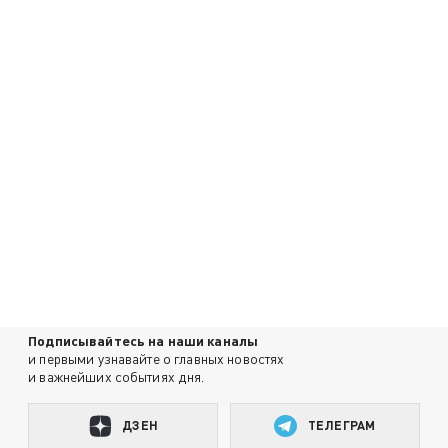
Подписывайтесь на наши каналы
и первыми узнавайте о главных новостях
и важнейших событиях дня.
ДЗЕН
ТЕЛЕГРАМ