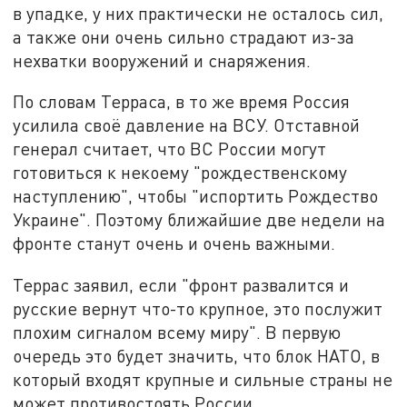
в упадке, у них практически не осталось сил,
а также они очень сильно страдают из-за
нехватки вооружений и снаряжения.
По словам Терраса, в то же время Россия
усилила своё давление на ВСУ. Отставной
генерал считает, что ВС России могут
готовиться к некоему "рождественскому
наступлению", чтобы "испортить Рождество
Украине". Поэтому ближайшие две недели на
фронте станут очень и очень важными.
Террас заявил, если "фронт развалится и
русские вернут что-то крупное, это послужит
плохим сигналом всему миру". В первую
очередь это будет значить, что блок НАТО, в
который входят крупные и сильные страны не
может противостоять России.