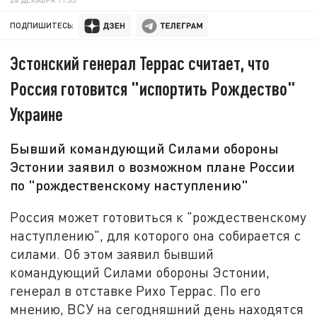
ПОДПИШИТЕСЬ:
Эстонский генерал Террас считает, что
Россия готовится "испортить Рождество"
Украине
Бывший командующий Силами обороны
Эстонии заявил о возможном плане России
по "рождественскому наступлению"
Россия может готовиться к "рождественскому
наступлению", для которого она собирается с
силами. Об этом заявил бывший
командующий Силами обороны Эстонии,
генерал в отставке Рихо Террас. По его
мнению, ВСУ на сегодняшний день находятся