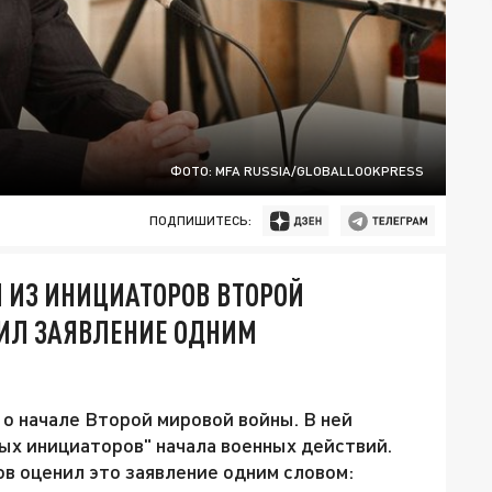
ФОТО: MFA RUSSIA/GLOBALLOOKPRESS
ПОДПИШИТЕСЬ:
 ИЗ ИНИЦИАТОРОВ ВТОРОЙ
НИЛ ЗАЯВЛЕНИЕ ОДНИМ
о начале Второй мировой войны. В ней
ных инициаторов" начала военных действий.
в оценил это заявление одним словом: