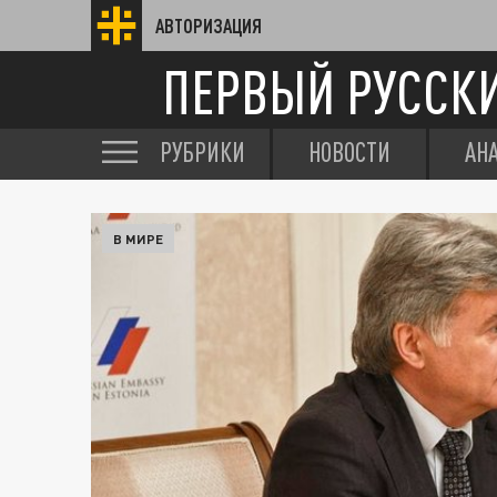
АВТОРИЗАЦИЯ
ПЕРВЫЙ РУССК
РУБРИКИ
НОВОСТИ
АН
В МИРЕ