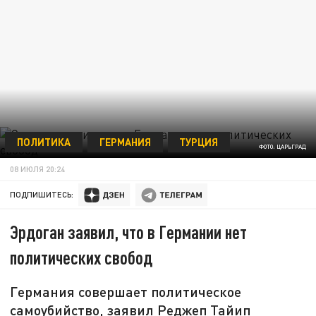
ПОЛИТИКА
ГЕРМАНИЯ
ТУРЦИЯ
ФОТО: ЦАРЬГРАД
08 ИЮЛЯ 20:24
ПОДПИШИТЕСЬ:
Эрдоган заявил, что в Германии нет
политических свобод
Германия совершает политическое
самоубийство, заявил Реджеп Тайип