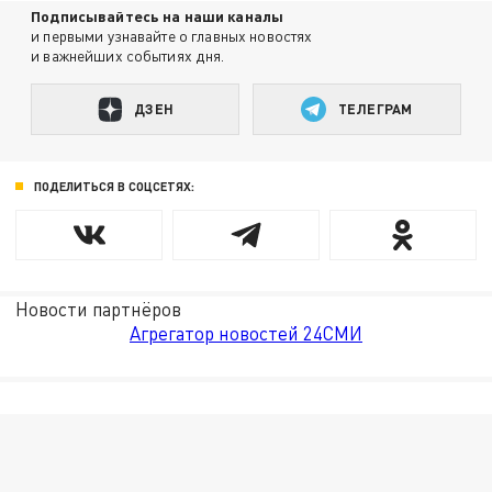
Подписывайтесь на наши каналы
и первыми узнавайте о главных новостях
и важнейших событиях дня.
ДЗЕН
ТЕЛЕГРАМ
ПОДЕЛИТЬСЯ В СОЦСЕТЯХ:
Новости партнёров
Агрегатор новостей 24СМИ