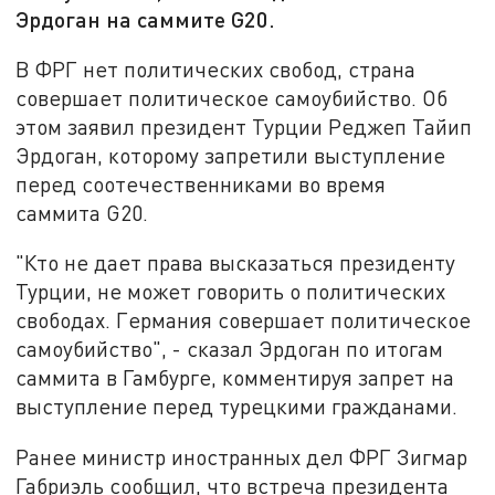
Эрдоган на саммите G20.
В ФРГ нет политических свобод, страна
совершает политическое самоубийство. Об
этом заявил президент Турции Реджеп Тайип
Эрдоган, которому запретили выступление
перед соотечественниками во время
саммита G20.
"Кто не дает права высказаться президенту
Турции, не может говорить о политических
свободах. Германия совершает политическое
самоубийство", - сказал Эрдоган по итогам
саммита в Гамбурге, комментируя запрет на
выступление перед турецкими гражданами.
Ранее министр иностранных дел ФРГ Зигмар
Габриэль сообщил, что встреча президента