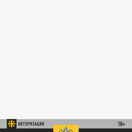
18+
АВТОРИЗАЦИЯ