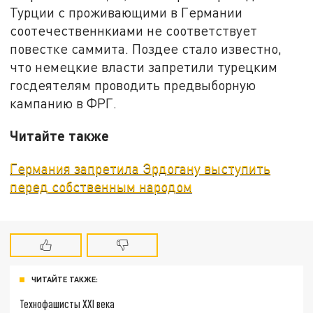
Турции с проживающими в Германии
соотечественнкиами не соответствует
повестке саммита. Поздее стало известно,
что немецкие власти запретили турецким
госдеятелям проводить предвыборную
кампанию в ФРГ.
Читайте также
Германия запретила Эрдогану выступить
перед собственным народом
ЧИТАЙТЕ ТАКЖЕ:
Технофашисты XXI века