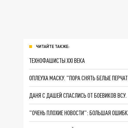
ЧИТАЙТЕ ТАКЖЕ:
ТЕХНОФАШИСТЫ XXI ВЕКА
ОПЛЕУХА МАСКУ. "ПОРА СНЯТЬ БЕЛЫЕ ПЕРЧА
ДАНЯ С ДАШЕЙ СПАСЛИСЬ ОТ БОЕВИКОВ ВСУ