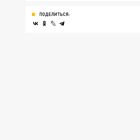
ПОДЕЛИТЬСЯ: