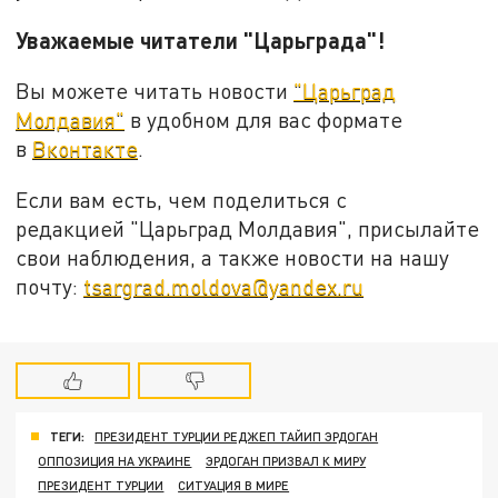
Уважаемые читатели "Царьграда"!
Вы можете читать новости
"Царьград
Молдавия"
в удобном для вас формате
в
Вконтакте
.
Если вам есть, чем поделиться с
редакцией "Царьград Молдавия", присылайте
свои наблюдения, а также новости на нашу
почту:
tsargrad.moldova@yandex.ru
ТЕГИ:
ПРЕЗИДЕНТ ТУРЦИИ РЕДЖЕП ТАЙИП ЭРДОГАН
ОППОЗИЦИЯ НА УКРАИНЕ
ЭРДОГАН ПРИЗВАЛ К МИРУ
ПРЕЗИДЕНТ ТУРЦИИ
СИТУАЦИЯ В МИРЕ