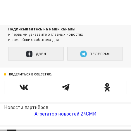
Подписывайтесь на наши каналы
и первыми узнавайте о главных новостях
и важнейших событиях дня.
ДЗЕН
ТЕЛЕГРАМ
ПОДЕЛИТЬСЯ В СОЦСЕТЯХ:
Новости партнёров
Агрегатор новостей 24СМИ