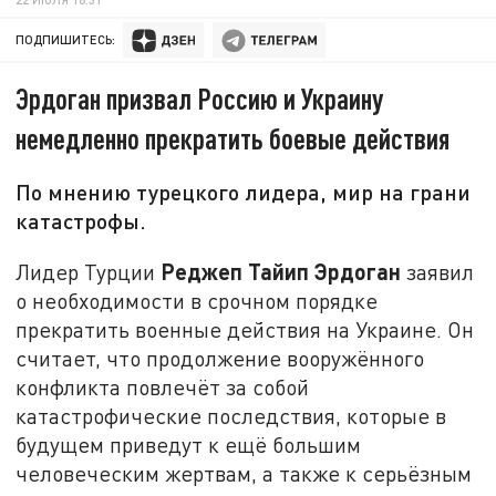
ПОДПИШИТЕСЬ:
Эрдоган призвал Россию и Украину
немедленно прекратить боевые действия
По мнению турецкого лидера, мир на грани
катастрофы.
Реджеп Тайип Эрдоган
Лидер Турции
заявил
о необходимости в срочном порядке
прекратить военные действия на Украине. Он
считает, что продолжение вооружённого
конфликта повлечёт за собой
катастрофические последствия, которые в
будущем приведут к ещё большим
человеческим жертвам, а также к серьёзным