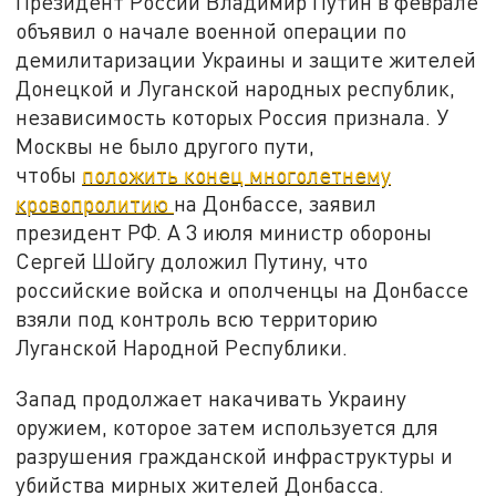
Президент России Владимир Путин в феврале
объявил о начале военной операции по
демилитаризации Украины и защите жителей
Донецкой и Луганской народных республик,
независимость которых Россия признала. У
Москвы не было другого пути,
чтобы
положить конец многолетнему
кровопролитию
на Донбассе, заявил
президент РФ. А 3 июля министр обороны
Сергей Шойгу доложил Путину, что
российские войска и ополченцы на Донбассе
взяли под контроль всю территорию
Луганской Народной Республики.
Запад продолжает накачивать Украину
оружием, которое затем используется для
разрушения гражданской инфраструктуры и
убийства мирных жителей Донбасса.