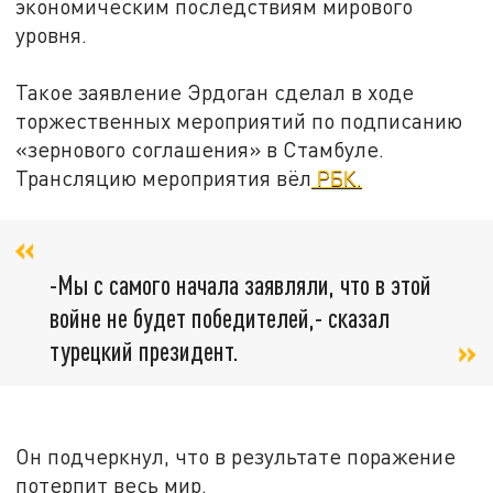
экономическим последствиям мирового
уровня.
Такое заявление Эрдоган сделал в ходе
торжественных мероприятий по подписанию
«зернового соглашения» в Стамбуле.
Трансляцию мероприятия вёл
РБК.
-Мы с самого начала заявляли, что в этой
войне не будет победителей,- сказал
турецкий президент.
Он подчеркнул, что в результате поражение
потерпит весь мир.