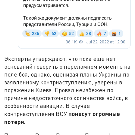
Эксперты утверждают, что пока еще нет
оснований говорить о переломном моменте на
поле боя, однако, оценивая планы Украины по
заявленному контрнаступлению, уверены в
поражении Киева. Провал неизбежен по
причине недостаточного количества войск, в
особенности авиации. В случае
понесут огромные
контрнаступления ВСУ
потери.