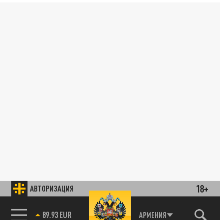
18+
АВТОРИЗАЦИЯ
89.93 EUR
АРМЕНИЯ