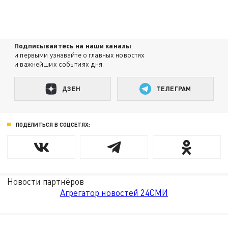
Подписывайтесь на наши каналы
и первыми узнавайте о главных новостях
и важнейших событиях дня.
ДЗЕН
ТЕЛЕГРАМ
ПОДЕЛИТЬСЯ В СОЦСЕТЯХ:
Новости партнёров
Агрегатор новостей 24СМИ