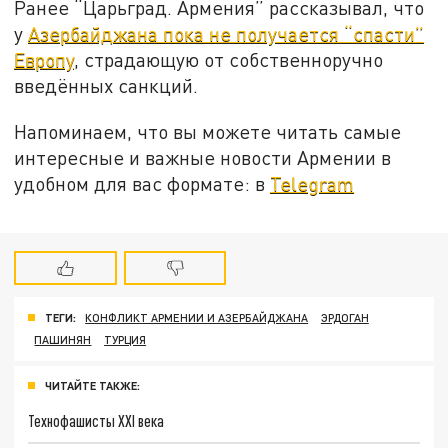
Ранее “Царьград. Армения” рассказывал, что
у
Азербайджана пока не получается “спасти”
Европу
, страдающую от собственноручно
введённых санкций.
Напоминаем, что вы можете читать самые
интересные и важные новости Армении в
удобном для вас формате: в
Telegram
ТЕГИ:
КОНФЛИКТ АРМЕНИИ И АЗЕРБАЙДЖАНА
ЭРДОГАН
ПАШИНЯН
ТУРЦИЯ
ЧИТАЙТЕ ТАКЖЕ:
Технофашисты XXI века