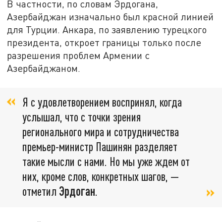
В частности, по словам Эрдогана,
Азербайджан изначально был красной линией
для Турции. Анкара, по заявлению турецкого
президента, откроет границы только после
разрешения проблем Армении с
Азербайджаном.
Я с удовлетворением воспринял, когда
услышал, что с точки зрения
регионального мира и сотрудничества
премьер-министр Пашинян разделяет
такие мысли с нами. Но мы уже ждем от
них, кроме слов, конкретных шагов, —
отметил
Эрдоган
.