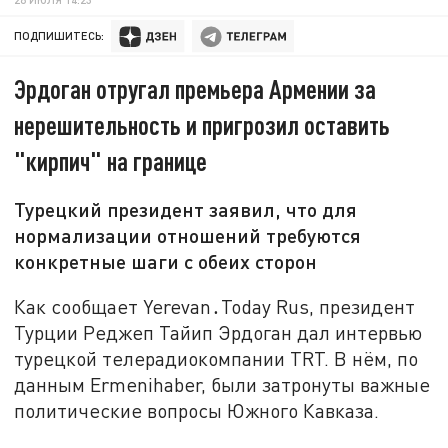
ПОДПИШИТЕСЬ:
Эрдоган отругал премьера Армении за
нерешительность и пригрозил оставить
"кирпич" на границе
Турецкий президент заявил, что для
нормализации отношений требуются
конкретные шаги с обеих сторон
Как сообщает Yerevan․Today Rus, президент
Турции Реджеп Тайип Эрдоган дал интервью
турецкой телерадиокомпании TRT. В нём, по
данным Ermenihaber, были затронуты важные
политические вопросы Южного Кавказа.