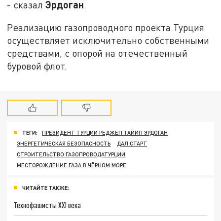
Эрдоган
- сказал
.
Реализацию газопроводного проекта Турция
осуществляет исключительно собственными
средствами, с опорой на отечественный
буровой флот.
ТЕГИ:
ПРЕЗИДЕНТ ТУРЦИИ РЕДЖЕП ТАЙИП ЭРДОГАН
ЭНЕРГЕТИЧЕСКАЯ БЕЗОПАСНОСТЬ
ДАЛ СТАРТ
СТРОИТЕЛЬСТВО ГАЗОПРОВОДАТУРЦИИ
МЕСТОРОЖДЕНИЕ ГАЗА В ЧЁРНОМ МОРЕ
ЧИТАЙТЕ ТАКЖЕ:
Технофашисты XXI века