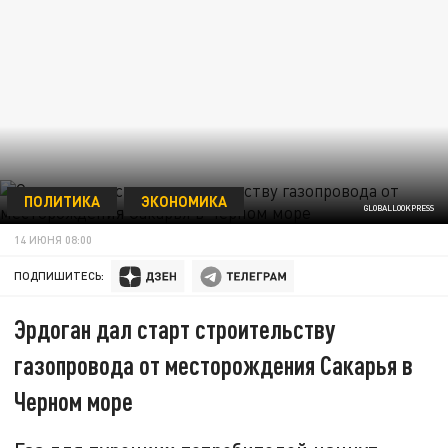
ПОЛИТИКА
ЭКОНОМИКА
GLOBALLOOKPRESS
14 ИЮНЯ 08:00
ПОДПИШИТЕСЬ:
Эрдоган дал старт строительству
газопровода от месторождения Сакарья в
Черном море