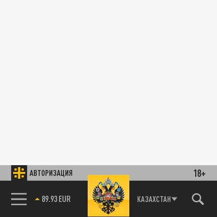
18+
АВТОРИЗАЦИЯ
89.93 EUR
КАЗАХСТАН