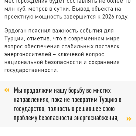
месторождения будет составлять не более 10
млн куб. метров в сутки. Вывод объекта на
проектную мощность завершится к 2026 году.
Эрдоган пояснил важность события для
Турции, отметив, что в современном мире
вопрос обеспечения стабильных поставок
энергоносителей – ключевой вопрос
национальной безопасности и сохранения
государственности.
Мы продолжим нашу борьбу во многих
направлениях, пока не превратим Турцию в
государство, полностью решившее свою
проблему безопасности энергоснабжения,