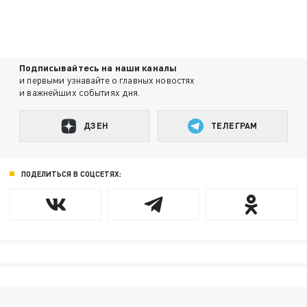
Подписывайтесь на наши каналы
и первыми узнавайте о главных новостях
и важнейших событиях дня.
ДЗЕН
ТЕЛЕГРАМ
ПОДЕЛИТЬСЯ В СОЦСЕТЯХ: