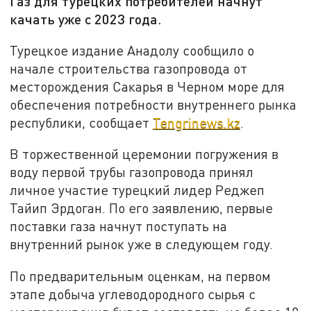
Газ для турецких потребителей начнут
качать уже с 2023 года.
Турецкое издание Анадолу сообщило о
начале строительства газопровода от
месторождения Сакарья в Черном море для
обеспечения потребности внутреннего рынка
республики, сообщает
Tengrinews.kz
.
В торжественной церемонии погружения в
воду первой трубы газопровода принял
личное участие турецкий лидер Реджеп
Тайип Эрдоган. По его заявлению, первые
поставки газа начнут поступать на
внутренний рынок уже в следующем году.
По предварительным оценкам, на первом
этапе добыча углеводородного сырья с