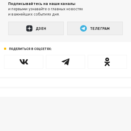
Подписывайтесь на наши каналы
и первыми узнавайте о главных новостях
и важнейших событиях дня.
ДЗЕН
ТЕЛЕГРАМ
ПОДЕЛИТЬСЯ В СОЦСЕТЯХ: