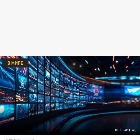
В МИРЕ
ФОТО: ЦАРЬГРАД
20 ФЕВРАЛЯ 08:23