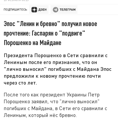
ПОДПИШИТЕСЬ:
Эпос "Ленин и бревно" получил новое
прочтение: Гаспарян о "подвиге"
Порошенко на Майдане
Президента Порошенко в Сети сравнили с
Лениным после его признания, что он
"лично выносил" погибших с Майдана Эпос
предложили к новому прочтению почти
через сто лет.
После того как президент Украины Петр
Порошенко заявил, что "лично выносил"
погибших с Майдана, в Сети его сравнили с
Лениным, который нёс бревно.