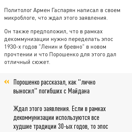
Политолог Армен Гаспарян написал в своем
микроблоге, что ждал этого заявления.
Он также предположил, что в рамках
декоммунизации нужно переделать эпос
1930-х годов "Ленин и бревно" в новом
прочтении и что Порошенко для этого дал
отличный сюжет.
Порошенко рассказал, как "лично
выносил" погибших с Майдана
Ждал этого заявления. Если в рамках
декоммунизации используются все
худшие традиции 30-ых годов, то эпос