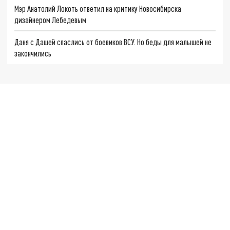
Мэр Анатолий Локоть ответил на критику Новосибирска
дизайнером Лебедевым
Даня с Дашей спаслись от боевиков ВСУ. Но беды для малышей не
закончились