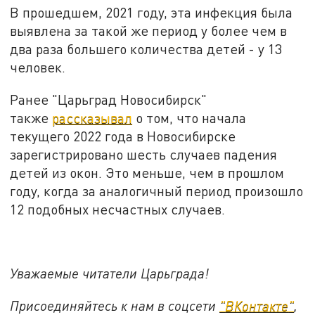
В прошедшем, 2021 году, эта инфекция была
выявлена за такой же период у более чем в
два раза большего количества детей - у 13
человек.
Ранее "Царьград Новосибирск"
также
рассказывал
о том, что начала
текущего 2022 года в Новосибирске
зарегистрировано шесть случаев падения
детей из окон. Это меньше, чем в прошлом
году, когда за аналогичный период произошло
12 подобных несчастных случаев.
Уважаемые читатели Царьграда!
Присоединяйтесь к нам в соцсети
"
ВКонтакте
"
,