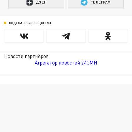
ДЗЕН
ТЕЛЕГРАМ
ПОДЕЛИТЬСЯ В СОЦСЕТЯХ:
Новости партнёров
Агрегатор новостей 24СМИ