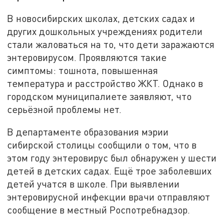
В новосибирских школах, детских садах и
других дошкольных учреждениях родители
стали жаловаться на то, что дети заражаются
энтеровирусом. Проявляются такие
симптомы: тошнота, повышенная
температура и расстройство ЖКТ. Однако в
городском муниципалиете заявляют, что
серьёзной проблемы нет.
В департаменте образования мэрии
сибирской столицы сообщили о том, что в
этом году энтеровирус был обнаружен у шести
детей в детских садах. Ещё трое заболевших
детей учатся в школе. При выявлении
энтеровирусной инфекции врачи отправляют
сообщение в местный Роспотребнадзор.