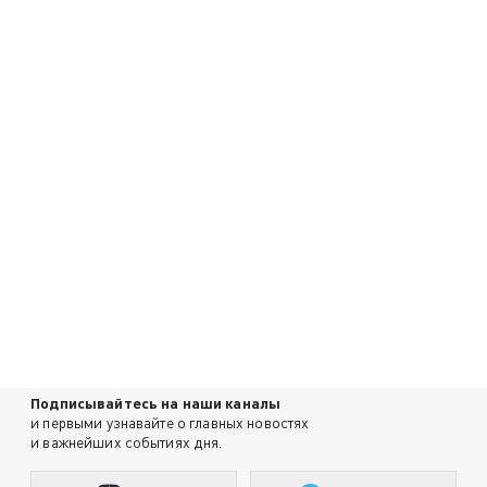
Подписывайтесь на наши каналы
и первыми узнавайте о главных новостях
и важнейших событиях дня.