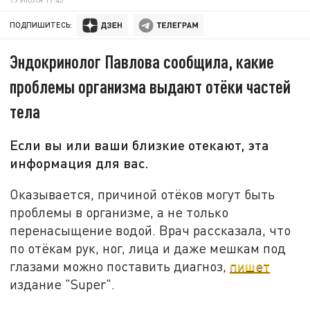
ПОДПИШИТЕСЬ:
Эндокринолог Павлова сообщила, какие
проблемы организма выдают отёки частей
тела
Если вы или ваши близкие отекают, эта
информация для вас.
Оказывается, причиной отёков могут быть
проблемы в организме, а не только
перенасыщение водой. Врач рассказала, что
по отёкам рук, ног, лица и даже мешкам под
глазами можно поставить диагноз,
пишет
издание "Super".