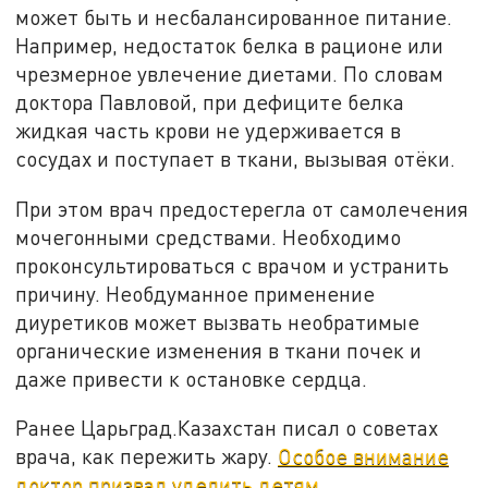
может быть и несбалансированное питание.
Например, недостаток белка в рационе или
чрезмерное увлечение диетами. По словам
доктора Павловой, при дефиците белка
жидкая часть крови не удерживается в
сосудах и поступает в ткани, вызывая отёки.
При этом врач предостерегла от самолечения
мочегонными средствами. Необходимо
проконсультироваться с врачом и устранить
причину. Необдуманное применение
диуретиков может вызвать необратимые
органические изменения в ткани почек и
даже привести к остановке сердца.
Ранее Царьград.Казахстан писал о советах
врача, как пережить жару.
Особое внимание
доктор призвал уделить детям.