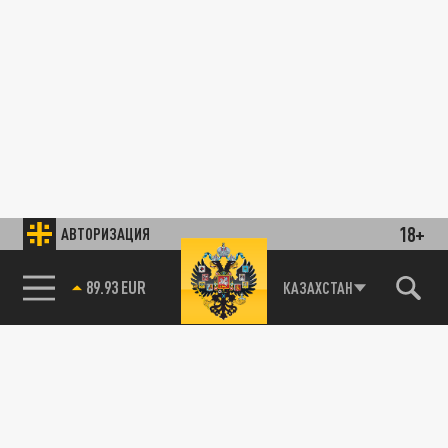
18+
АВТОРИЗАЦИЯ
89.93 EUR
КАЗАХСТАН