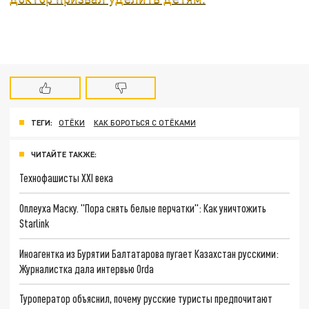
ТЕГИ:
ОТЁКИ
КАК БОРОТЬСЯ С ОТЁКАМИ
ЧИТАЙТЕ ТАКЖЕ:
Технофашисты XXI века
Оплеуха Маску. "Пора снять белые перчатки": Как уничтожить
Starlink
Иноагентка из Бурятии Балтатарова пугает Казахстан русскими:
Журналистка дала интервью Orda
Туроператор объяснил, почему русские туристы предпочитают