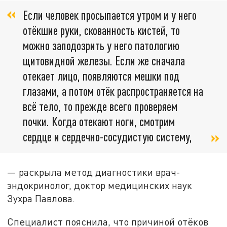
Если человек просыпается утром и у него
отёкшие руки, скованность кистей, то
можно заподозрить у него патологию
щитовидной железы. Если же сначала
отекает лицо, появляются мешки под
глазами, а потом отёк распространяется на
всё тело, то прежде всего проверяем
почки. Когда отекают ноги, смотрим
сердце и сердечно-сосудистую систему,
— раскрыла метод диагностики врач-
эндокринолог, доктор медицинских наук
Зухра Павлова.
Специалист пояснила, что причиной отёков