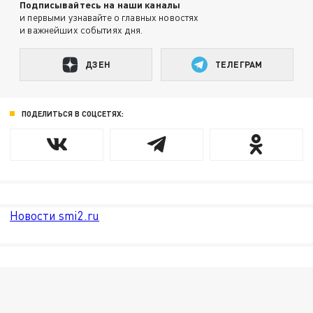
Подписывайтесь на наши каналы
и первыми узнавайте о главных новостях
и важнейших событиях дня.
ДЗЕН
ТЕЛЕГРАМ
ПОДЕЛИТЬСЯ В СОЦСЕТЯХ:
Новости smi2.ru