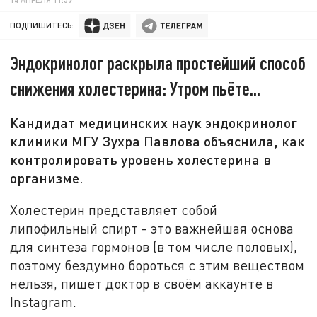
ПОДПИШИТЕСЬ:
Эндокринолог раскрыла простейший способ
снижения холестерина: Утром пьёте...
Кандидат медицинских наук эндокринолог
клиники МГУ Зухра Павлова объяснила, как
контролировать уровень холестерина в
организме.
Холестерин представляет собой
липофильный спирт - это важнейшая основа
для синтеза гормонов (в том числе половых),
поэтому бездумно бороться с этим веществом
нельзя, пишет доктор в своём аккаунте в
Instagram.