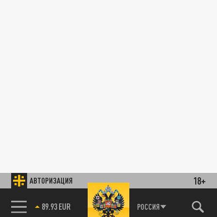
18+
АВТОРИЗАЦИЯ
89.93 EUR
РОССИЯ