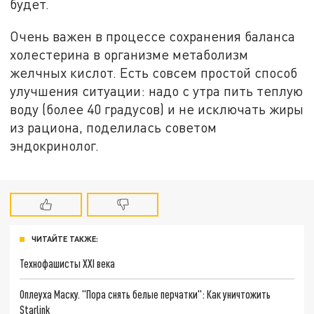
будет.
Очень важен в процессе сохранения баланса
холестерина в организме метаболизм
желчных кислот. Есть совсем простой способ
улучшения ситуации: надо с утра пить теплую
воду (более 40 градусов) и не исключать жиры
из рациона, поделилась советом
эндокринолог.
ЧИТАЙТЕ ТАКЖЕ:
Технофашисты XXI века
Оплеуха Маску. "Пора снять белые перчатки": Как уничтожить
Starlink