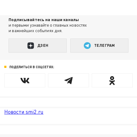
Подписывайтесь на наши каналы
и первыми узнавайте о главных новостях
и важнейших событиях дня.
ДЗЕН
ТЕЛЕГРАМ
ПОДЕЛИТЬСЯ В СОЦСЕТЯХ:
Новости smi2.ru