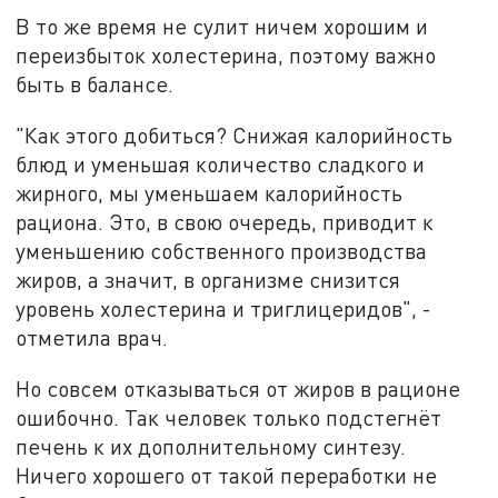
В то же время не сулит ничем хорошим и
переизбыток холестерина, поэтому важно
быть в балансе.
"Как этого добиться? Снижая калорийность
блюд и уменьшая количество сладкого и
жирного, мы уменьшаем калорийность
рациона. Это, в свою очередь, приводит к
уменьшению собственного производства
жиров, а значит, в организме снизится
уровень холестерина и триглицеридов", -
отметила врач.
Но совсем отказываться от жиров в рационе
ошибочно. Так человек только подстегнёт
печень к их дополнительному синтезу.
Ничего хорошего от такой переработки не