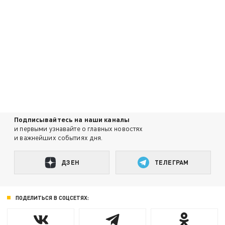
Подписывайтесь на наши каналы
и первыми узнавайте о главных новостях
и важнейших событиях дня.
ДЗЕН
ТЕЛЕГРАМ
ПОДЕЛИТЬСЯ В СОЦСЕТЯХ: