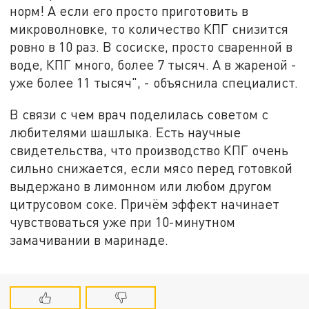
норм! А если его просто приготовить в
микроволновке, то количество КПГ снизится
ровно в 10 раз. В сосиске, просто сваренной в
воде, КПГ много, более 7 тысяч. А в жареной -
уже более 11 тысяч", - объяснила специалист.
В связи с чем врач поделилась советом с
любителями шашлыка. Есть научные
свидетельства, что производство КПГ очень
сильно снижается, если мясо перед готовкой
выдержано в лимонном или любом другом
цитрусовом соке. Причём эффект начинает
чувствоваться уже при 10-минутном
замачивании в маринаде.