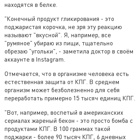
находятся в белке.
"Конечный продукт гликирования - это
поджаристая корочка, не зря эту реакцию
называют "вкусной". Я, например, все
"румяное" убираю из пищи, тщательно
обрезаю "угольки", - заметила доктор в своём
аккаунте в Instagram.
Отмечается, что в организме человека есть
естественная защита от КПГ. В среднем
организм может безболезненно для себя
переработать примерно 15 тысяч единиц КПГ.
"Вот, например, воспетый в американских
сериалах жареный бекон - это просто бомба с
продуктами КПГ. В 100 граммах такой
поджарки - более 90 тысяч КПГ, 6 дневных