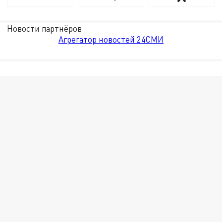
Новости партнёров
Агрегатор новостей 24СМИ