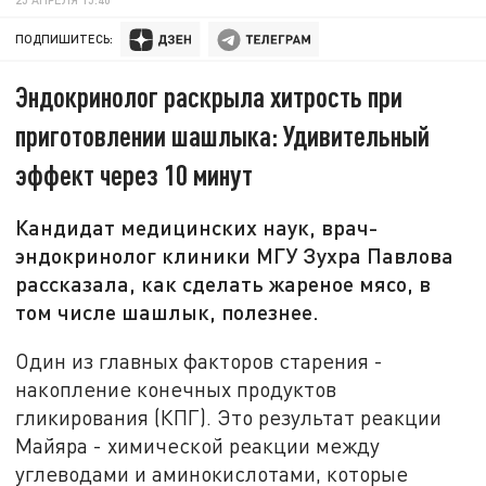
ПОДПИШИТЕСЬ:
Эндокринолог раскрыла хитрость при
приготовлении шашлыка: Удивительный
эффект через 10 минут
Кандидат медицинских наук, врач-
эндокринолог клиники МГУ Зухра Павлова
рассказала, как сделать жареное мясо, в
том числе шашлык, полезнее.
Один из главных факторов старения -
накопление конечных продуктов
гликирования (КПГ). Это результат реакции
Майяра - химической реакции между
углеводами и аминокислотами, которые