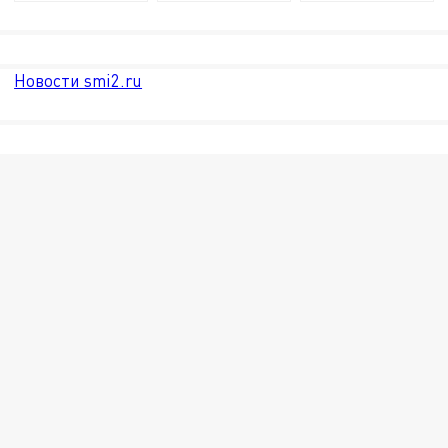
Новости smi2.ru