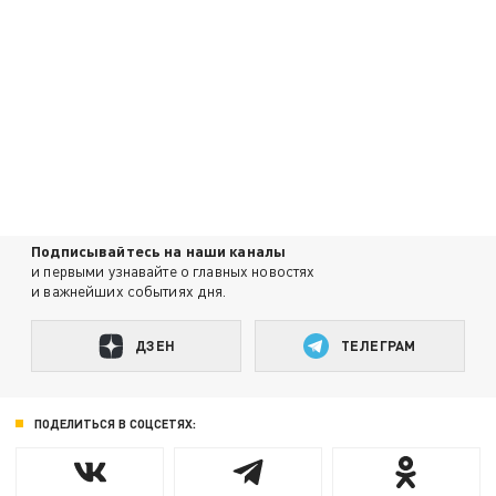
Подписывайтесь на наши каналы
и первыми узнавайте о главных новостях
и важнейших событиях дня.
ДЗЕН
ТЕЛЕГРАМ
ПОДЕЛИТЬСЯ В СОЦСЕТЯХ: