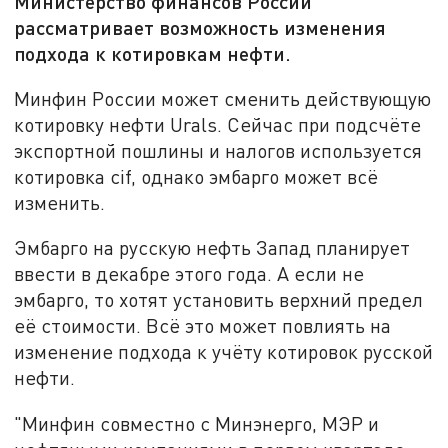
Министерство финансов России
рассматривает возможность изменения
подхода к котировкам нефти.
Минфин России может сменить действующую
котировку нефти Urals. Сейчас при подсчёте
экспортной пошлины и налогов используется
котировка cif, однако эмбарго может всё
изменить.
Эмбарго на русскую нефть Запад планирует
ввести в декабре этого года. А если не
эмбарго, то хотят установить верхний предел
её стоимости. Всё это может повлиять на
изменение подхода к учёту котировок русской
нефти.
"Минфин совместно с Минэнерго, МЭР и