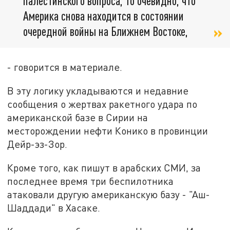
палестинского вопроса, то очевидно, что
Америка снова находится в состоянии
очередной войны на Ближнем Востоке,
- говорится в материале.
В эту логику укладываются и недавние
сообщения о жертвах ракетного удара по
американской базе в Сирии на
месторождении нефти Конико в провинции
Дейр-эз-Зор.
Кроме того, как пишут в арабских СМИ, за
последнее время три беспилотника
атаковали другую американскую базу - "Аш-
Шаддади" в Хасаке.