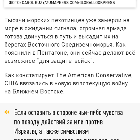
ФОТО: CAROL GUZY/ZUMAPRESS.COM/GLOBALLOOKPRESS
Тысячи морских пехотинцев уже замерли на
море в ожидании сигнала, огромная армада
готова двинуться в путь и высадит их на
берегах Восточного Средиземноморья. Как
пояснили в Пентагоне, они сейчас делают всё
возможное "для защиты войск".
Как констатирует The American Conservative,
США ввязались в новую вялотекущую войну
на Ближнем Востоке.
Если оставить в стороне чьи-либо чувства
по поводу действий за или против
Израиля, а также символизм