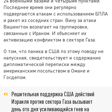
24 военными базами и четырьмя пунктами.
Последнее время они регулярно
подвергаются атакам с использованием БПЛА
и ракет из соседних стран. Вину за атаки
Вашингтон возлагает на группировки,
связанные с Ираном. И объясняет их
активизацию конфликтом в секторе Газа.
О том, что паника в США по этому поводу не
напускная, свидетельствует и содержание
дипломатической переписки между
американским посольством в Омане и
Госдепом.
Решительная поддержка США действий
Израиля против сектора Газа вызывает
день ото дня усиливающийся гнев на