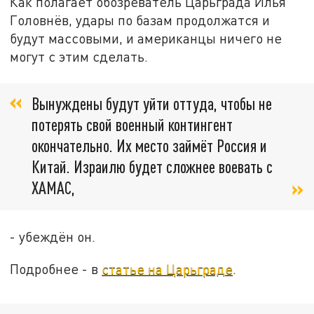
Как полагает обозреватель Царьграда Илья
Головнёв, удары по базам продолжатся и
будут массовыми, и американцы ничего не
могут с этим сделать.
Вынуждены будут уйти оттуда, чтобы не
потерять свой военный контингент
окончательно. Их место займёт Россия и
Китай. Израилю будет сложнее воевать с
ХАМАС,
- убеждён он.
Подробнее - в
статье на Царьграде
.