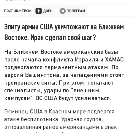
ПОДПИШИТЕСЬ:
Элиту армии США уничтожают на Ближнем
Востоке. Иран сделал свой шаг?
На Ближнем Востоке американские базы
после начала конфликта Израиля и ХАМАС
подвергаются перманентным атакам. По
версии Вашингтона, за нападениями стоят
проиранские силы. При этом, полагают
специалисты, удары по "внешним
кампусам" ВС США будут усиливаться.
Эсминец США в Красном море подвергся
атаке беспилотника. Ударная группа,
отправленная ранее американцами в знак