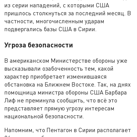
из серии нападений, с которыми США
пришлось столкнуться за последний месяц. В
частности, многочисленным ударам
подвергались базы США в Сирии.
Угроза безопасности
В американском Министерстве обороны уже
высказывали озабоченность тем, какой
характер приобретает изменившаяся
обстановка на Ближнем Востоке. Так, на днях
помощница министра обороны США Барбара
Лиф не преминула сообщить, что всё это
представляет прямую угрозу интересам
национальной безопасности.
Напомним, что Пентагон в Сирии располагает