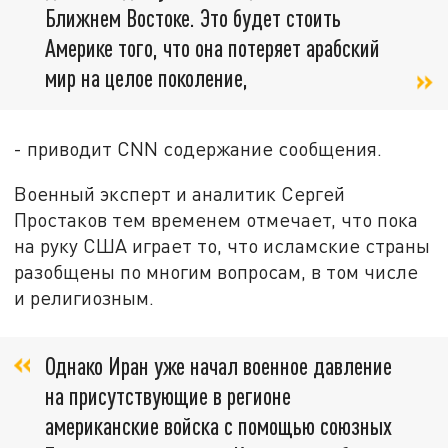
Ближнем Востоке. Это будет стоить
Америке того, что она потеряет арабский
мир на целое поколение,
- приводит CNN содержание сообщения.
Военный эксперт и аналитик Сергей
Простаков тем временем отмечает, что пока
на руку США играет то, что исламские страны
разобщены по многим вопросам, в том числе
и религиозным.
Однако Иран уже начал военное давление
на присутствующие в регионе
американские войска с помощью союзных