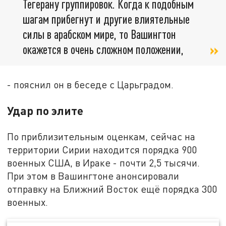
Тегерану группировок. Когда к подобным
шагам прибегнут и другие влиятельные
силы в арабском мире, то Вашингтон
окажется в очень сложном положении,
- пояснил он в беседе с Царьградом.
Удар по элите
По приблизительным оценкам, сейчас на
территории Сирии находится порядка 900
военных США, в Ираке - почти 2,5 тысячи.
При этом в Вашингтоне анонсировали
отправку на Ближний Восток ещё порядка 300
военных.