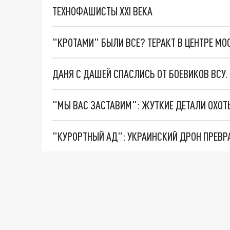
ТЕХНОФАШИСТЫ XXI ВЕКА
"КРОТАМИ" БЫЛИ ВСЕ? ТЕРАКТ В ЦЕНТРЕ М
ДАНЯ С ДАШЕЙ СПАСЛИСЬ ОТ БОЕВИКОВ ВСУ
"КУРОРТНЫЙ АД": УКРАИНСКИЙ ДРОН ПРЕВР