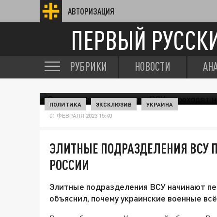
АВТОРИЗАЦИЯ
ПЕРВЫЙ РУССК
РУБРИКИ
НОВОСТИ
АН
ПОЛИТИКА
ЭКСКЛЮЗИВ
УКРАИНА
01 ФЕВРАЛЯ 2023 15:40
ЭЛИТНЫЕ ПОДРАЗДЕЛЕНИЯ ВСУ П
РОССИИ
Элитные подразделения ВСУ начинают пе
объяснил, почему украинские военные вс