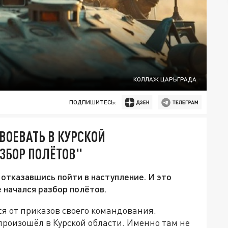
КОЛЛАЖ ЦАРЬГРАДА
ПОДПИШИТЕСЬ:
ВОЕВАТЬ В КУРСКОЙ
АЗБОР ПОЛЁТОВ"
отказавшись пойти в наступление. И это
 начался разбор полётов.
я от приказов своего командования.
произошёл в Курской области. Именно там не