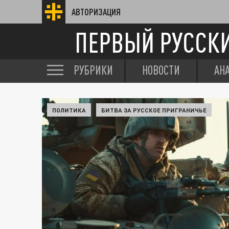
АВТОРИЗАЦИЯ
ПЕРВЫЙ РУССК
РУБРИКИ
НОВОСТИ
АН
ПОЛИТИКА
БИТВА ЗА РУССКОЕ ПРИГРАНИЧЬЕ