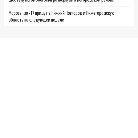
Морозы до -17 придут в Нижний Новгород и Нижегородскую
область на следующей неделе