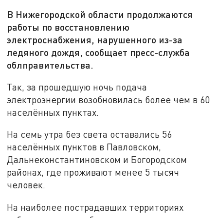
В Нижегородской области продолжаются
работы по восстановлению
электроснабжения, нарушенного из-за
ледяного дождя, сообщает пресс-служба
облправительства.
Так, за прошедшую ночь подача
электроэнергии возобновилась более чем в 60
населённых пунктах.
На семь утра без света оставались 56
населённых пунктов в Павловском,
Дальнеконстантиновском и Богородском
районах, где проживают менее 5 тысяч
человек.
На наиболее пострадавших территориях