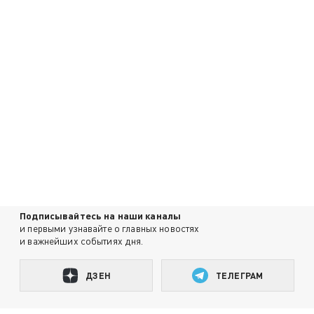
Подписывайтесь на наши каналы
и первыми узнавайте о главных новостях
и важнейших событиях дня.
ДЗЕН
ТЕЛЕГРАМ