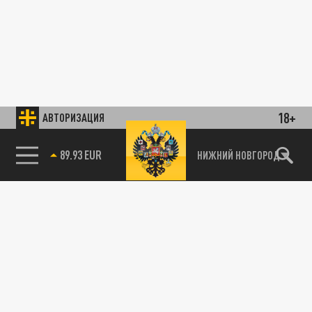
18+
АВТОРИЗАЦИЯ
89.93 EUR
НИЖНИЙ НОВГОРОД