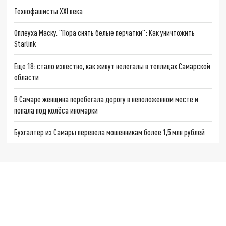
Технофашисты XXI века
Оплеуха Маску. "Пора снять белые перчатки": Как уничтожить
Starlink
Еще 18: стало известно, как живут нелегалы в теплицах Самарской
области
В Самаре женщина перебегала дорогу в неположенном месте и
попала под колёса иномарки
Бухгалтер из Самары перевела мошенникам более 1,5 млн рублей