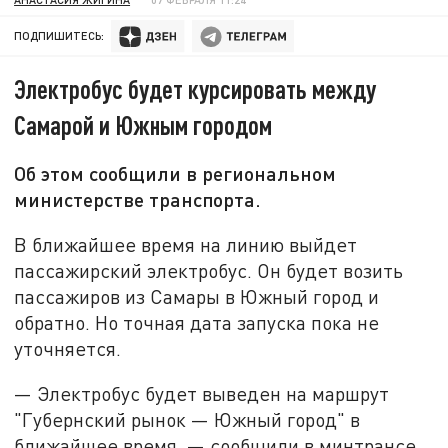
ПОДПИШИТЕСЬ:
Электробус будет курсировать между
Самарой и Южным городом
Об этом сообщили в региональном
министерстве транспорта.
В ближайшее время на линию выйдет
пассажирский электробус. Он будет возить
пассажиров из Самары в Южный город и
обратно. Но точная дата запуска пока не
уточняется.
— Электробус будет выведен на маршрут
"Губернский рынок — Южный город" в
ближайшее время, — сообщили в минтрансе.