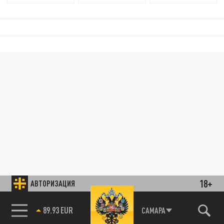
18+
АВТОРИЗАЦИЯ
89.93 EUR
САМАРА