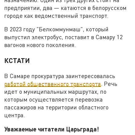
предприятии, два — катаются в белорусском
городе как ведомственный транспорт.
В 2023 году "Белкоммунмаш", который
выпустил электробус, поставит в Самару 12
вагонов нового поколения.
КСТАТИ
В Самаре прокуратура заинтересовалась
работой общественного транспорта
. Речь
идет о муниципальных маршрутах, по
которым осуществляется перевозка
пассажиров на территории областного
центра.
Уважаемые читатели Царьграда!