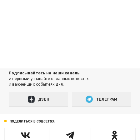
Подписывайтесь на наши каналы
и первыми узнавайте о главных новостях
и важнейших событиях дня.
ДЗЕН
ТЕЛЕГРАМ
ПОДЕЛИТЬСЯ В СОЦСЕТЯХ: