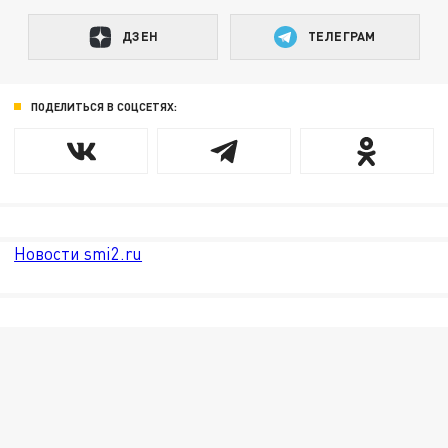
ДЗЕН
ТЕЛЕГРАМ
ПОДЕЛИТЬСЯ В СОЦСЕТЯХ:
Новости smi2.ru