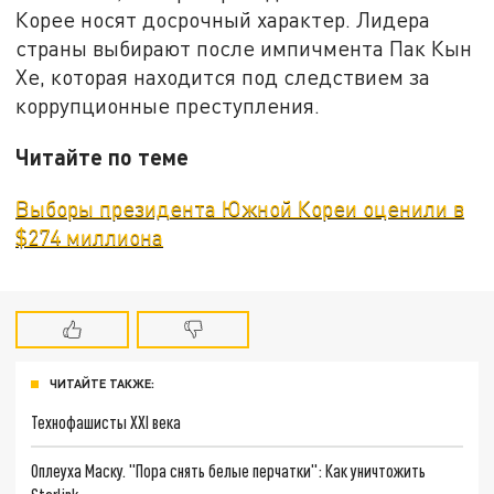
Корее носят досрочный характер. Лидера
страны выбирают после импичмента Пак Кын
Хе, которая находится под следствием за
коррупционные преступления.
Читайте по теме
Выборы президента Южной Кореи оценили в
$274 миллиона
ЧИТАЙТЕ ТАКЖЕ:
Технофашисты XXI века
Оплеуха Маску. "Пора снять белые перчатки": Как уничтожить