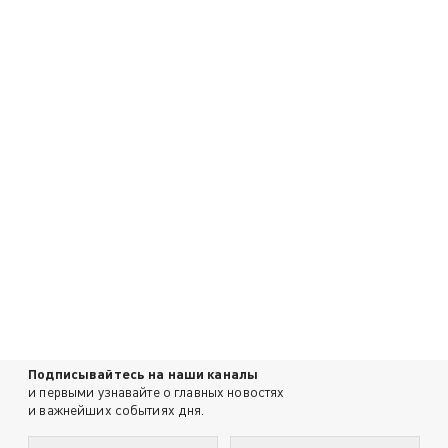
Подписывайтесь на наши каналы
и первыми узнавайте о главных новостях
и важнейших событиях дня.