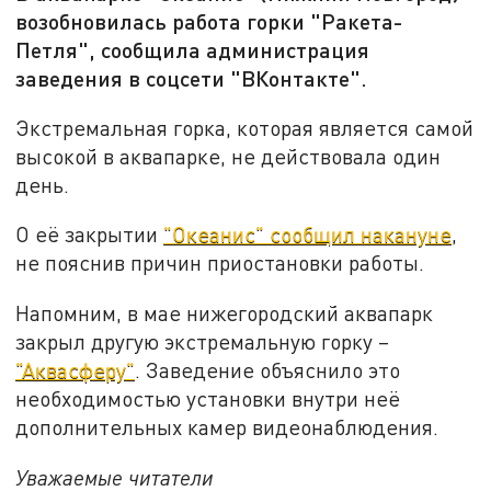
возобновилась работа горки "Ракета-
Петля", сообщила администрация
заведения в соцсети "ВКонтакте".
Экстремальная горка, которая является самой
высокой в аквапарке, не действовала один
день.
О её закрытии
"Океанис" сообщил накануне
,
не пояснив причин приостановки работы.
Напомним, в мае нижегородский аквапарк
закрыл другую экстремальную горку –
"Аквасферу"
. Заведение объяснило это
необходимостью установки внутри неё
дополнительных камер видеонаблюдения.
Уважаемые читатели