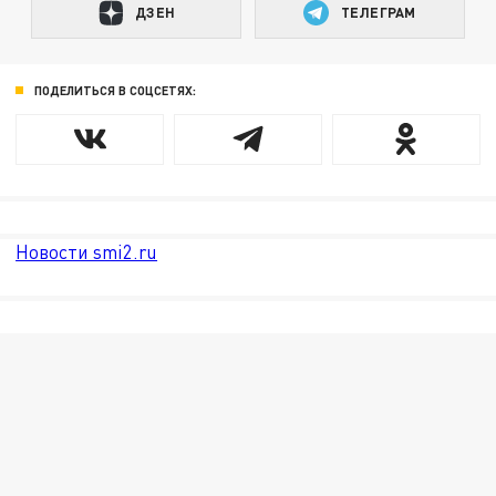
ДЗЕН
ТЕЛЕГРАМ
ПОДЕЛИТЬСЯ В СОЦСЕТЯХ:
Новости smi2.ru