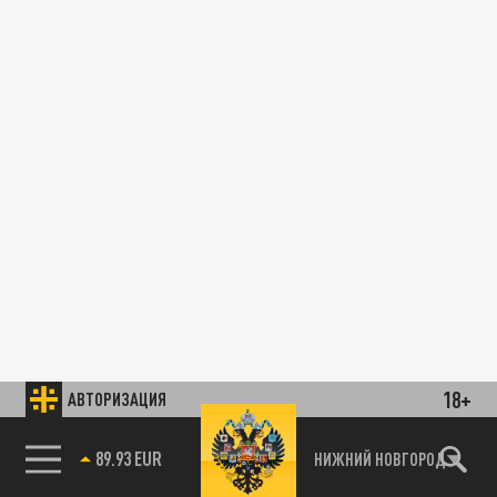
18+
АВТОРИЗАЦИЯ
89.93 EUR
НИЖНИЙ НОВГОРОД