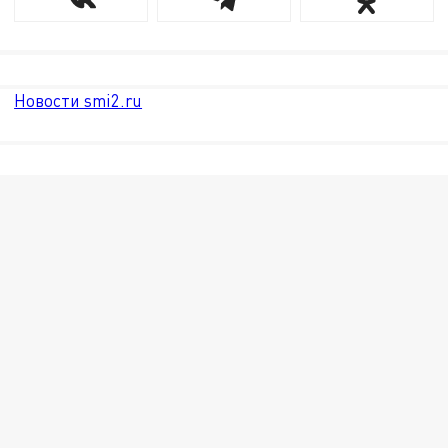
Новости smi2.ru