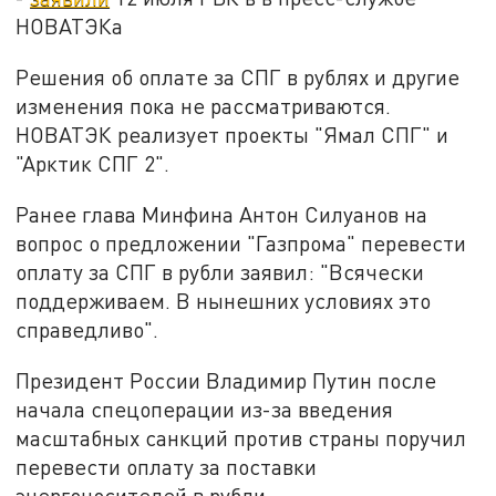
НОВАТЭКа
Решения об оплате за СПГ в рублях и другие
изменения пока не рассматриваются.
НОВАТЭК реализует проекты "Ямал СПГ" и
"Арктик СПГ 2".
Ранее глава Минфина Антон Силуанов на
вопрос о предложении "Газпрома" перевести
оплату за СПГ в рубли заявил: "Всячески
поддерживаем. В нынешних условиях это
справедливо".
Президент России Владимир Путин после
начала спецоперации из-за введения
масштабных санкций против страны поручил
перевести оплату за поставки
энергоносителей в рубли.