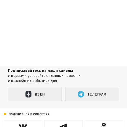
Подписывайтесь на наши каналы
и первыми узнавайте о главных новостях
и важнейших событиях дня.
ДЗЕН
ТЕЛЕГРАМ
ПОДЕЛИТЬСЯ В СОЦСЕТЯХ: