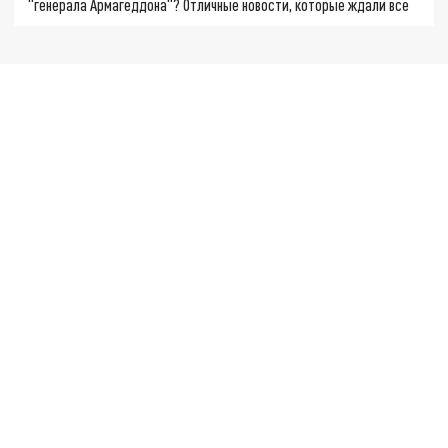
"генерала Армагеддона"? Отличные новости, которые ждали все