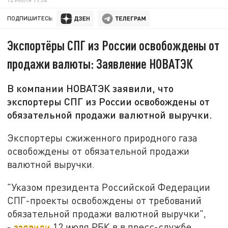
ПОДПИШИТЕСЬ:
Экспортёры СПГ из России освобождены от
продажи валюты: Заявление НОВАТЭК
В компании НОВАТЭК заявили, что
экспортеры СПГ из России освобождены от
обязательной продажи валютной выручки.
Экспортеры сжиженного природного газа
освобождены от обязательной продажи
валютной выручки.
"Указом президента Российской Федерации
СПГ-проекты освобождены от требований
обязательной продажи валютной выручки",
-
заявили
12 июля РБК в в пресс-службе