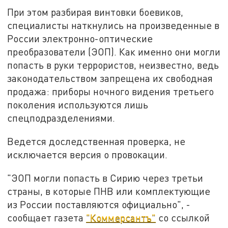
При этом разбирая винтовки боевиков,
специалисты наткнулись на произведенные в
России электронно-оптические
преобразователи (ЭОП). Как именно они могли
попасть в руки террористов, неизвестно, ведь
законодательством запрещена их свободная
продажа: приборы ночного видения третьего
поколения используются лишь
спецподразделениями.
Ведется доследственная проверка, не
исключается версия о провокации.
"ЭОП могли попасть в Сирию через третьи
страны, в которые ПНВ или комплектующие
из России поставляются официально", -
сообщает газета
"Коммерсантъ"
со ссылкой