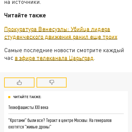
на источники.
Читайте также
Прокуратура Венесуэлы: Убийца лидера
студенческого движения ранил еще троих
Самые последние новости смотрите каждый
час
в эфире телеканала Царьград
.
ЧИТАЙТЕ ТАКЖЕ:
Технофашисты XXI века
"Кротами" были все? Теракт в центре Москвы: На генералов
охотятся "живые дроны"