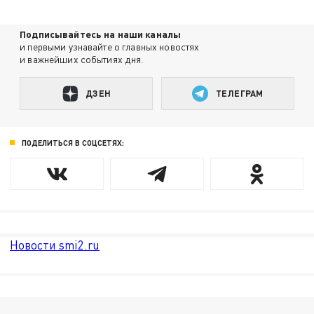
Подписывайтесь на наши каналы
и первыми узнавайте о главных новостях
и важнейших событиях дня.
ДЗЕН
ТЕЛЕГРАМ
ПОДЕЛИТЬСЯ В СОЦСЕТЯХ:
Новости smi2.ru