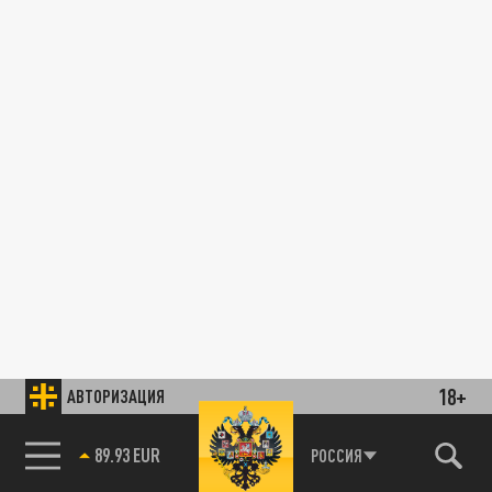
18+
АВТОРИЗАЦИЯ
89.93 EUR
РОССИЯ