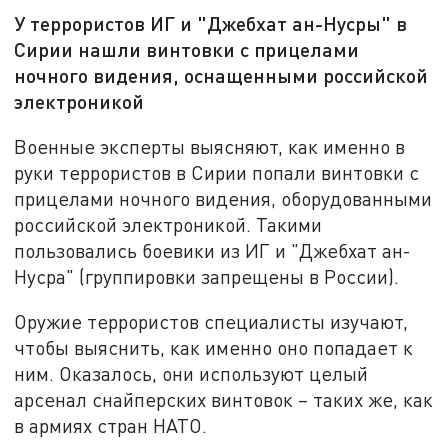
У террористов ИГ и "Джебхат ан-Нусры" в
Сирии нашли винтовки с прицелами
ночного видения, оснащенными российской
электроникой
Военные эксперты выясняют, как именно в
руки террористов в Сирии попали винтовки с
прицелами ночного видения, оборудованными
российской электроникой. Такими
пользовались боевики из ИГ и "Джебхат ан-
Нусра" (группировки запрещены в России).
Оружие террористов специалисты изучают,
чтобы выяснить, как именно оно попадает к
ним. Оказалось, они используют целый
арсенал снайперских винтовок – таких же, как
в армиях стран НАТО.