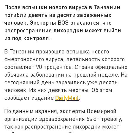
После вспышки нового вируса в Танзании
погибли девять из десяти заражённых
человек. Эксперты ВОЗ опасаются, что
распространение лихорадки может выйти
из под контроля.
В Танзании произошла вспышка нового
смертоносного вируса, летальность которого
составляет 90 процентов. Страна официально
объявила заболевании на прошлой неделе. На
сегодняшний день заразились уже десять
человек. Из них девять мертвы. Об этом
сообщает издание
DailyMail
.
По данным издания, эксперты Всемирной
организации здравоохранения бьют тревогу,
так как распространение лихорадки может