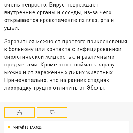
очень непросто. Вирус повреждает
внутренние органы и сосуды, из-за чего
открывается кровотечение из глаз, рта и
ушей.
Заразиться можно от простого прикосновения
к больному или контакта с инфицированной
биологической жидкостью и различными
предметами. Кроме этого поймать заразу
можно и от заражённых диких животных.
Примечательно, что на ранних стадиях
лихорадку трудно отличить от Эболы.
ЧИТАЙТЕ ТАКЖЕ: