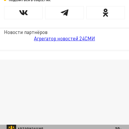
Новости партнёров
Агрегатор новостей 24СМИ