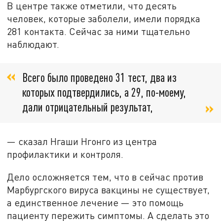
В центре также отметили, что десять
человек, которые заболели, имели порядка
281 контакта. Сейчас за ними тщательно
наблюдают.
Всего было проведено 31 тест, два из
которых подтвердились, а 29, по-моему,
дали отрицательный результат,
— сказал Нгаши Нгонго из центра
профилактики и контроля.
Дело осложняется тем, что в сейчас против
Марбургского вируса вакцины не существует,
а единственное лечение — это помощь
пациенту пережить симптомы. А сделать это