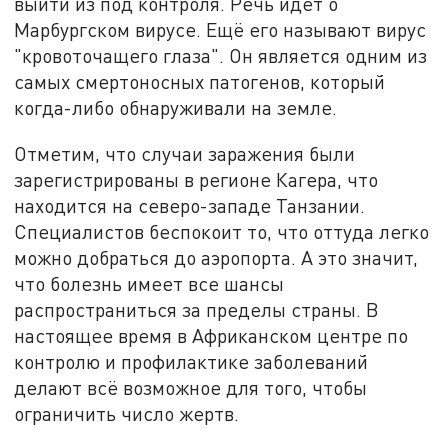
выйти из под контроля. Речь идет о
Марбургском вирусе. Ещё его называют вирус
"кровоточащего глаза". Он является одним из
самых смертоносных патогенов, который
когда-либо обнаруживали на земле.
Отметим, что случаи заражения были
зарегистрированы в регионе Кагера, что
находится на северо-западе Танзании.
Специалистов беспокоит то, что оттуда легко
можно добраться до аэропорта. А это значит,
что болезнь имеет все шансы
распространиться за пределы страны. В
настоящее время в Африканском центре по
контролю и профилактике заболеваний
делают всё возможное для того, чтобы
ограничить число жертв.