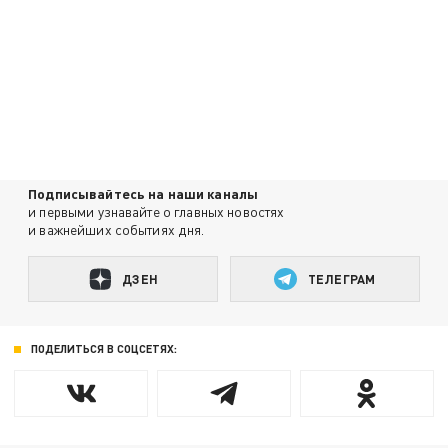
Подписывайтесь на наши каналы
и первыми узнавайте о главных новостях
и важнейших событиях дня.
ДЗЕН
ТЕЛЕГРАМ
ПОДЕЛИТЬСЯ В СОЦСЕТЯХ: