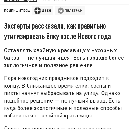
ПОДПИШИТЕСЬ:
Эксперты рассказали, как правильно
утилизировать ёлку после Нового года
Оставлять хвойную красавицу у мусорных
баков — не лучшая идея. Есть гораздо более
экологичное и полезное решение.
Пора новогодних праздников подходит к
концу. В ближайшее время ёлки, сосны и
пихты начнут выбрасывать на улицу. Однако
подобное решение — не лучший выход. Есть
куда более экологичные и полезные способы
избавиться от хвойной красавицы.
Совет для продавцов — нераспроданные