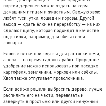
партии деревьев можно отдать на корм
домашним птицам и животным. Свежую хвою
любят гуси, утки, лошади и коровы. Другой
выход — сдать ёлки на переработку — из них
сделают щепу, которая подойдёт в качестве
подстилки, например, для обитателей
зоопарка.
Еловые ветки пригодятся для растопки печи,
а зола — во время садовых работ. Природное
удобрение можно использовать при посадке
картофеля, земляники, моркови или свёклы.
Хвоя также отпугивает проволочника.
Если всё же решили выбросить дерево, лучше
распилить его на части, перевязать и
завернуть в простыню или другой ненужный