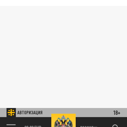
18+
АВТОРИЗАЦИЯ