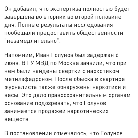
Он добавил, что экспертиза полностью будет
завершена во вторник во второй половине
дня. Полные результаты исследования
пообещали предоставить общественности
"незамедлительно".
Напомним, Иван Голунов был задержан 6
июня. В ГУ МВД по Москве заявили, что при
нем были найдены свертки с наркотиком
метилэфедроном. После обыска в квартире
журналиста также обнаружены наркотики и
весы. Это дало правоохранительным органам
основание подозревать, что Голунов
занимается продажей наркотических
веществ.
В постановлении отмечалось, что Голунов