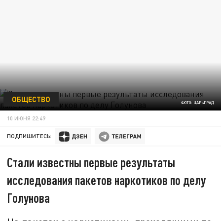
ОБЩЕСТВО
ФОТО: ЦАРЬГРАД
10 ИЮНЯ 22:49
ПОДПИШИТЕСЬ:
Стали известны первые результаты
исследования пакетов наркотиков по делу
Голунова