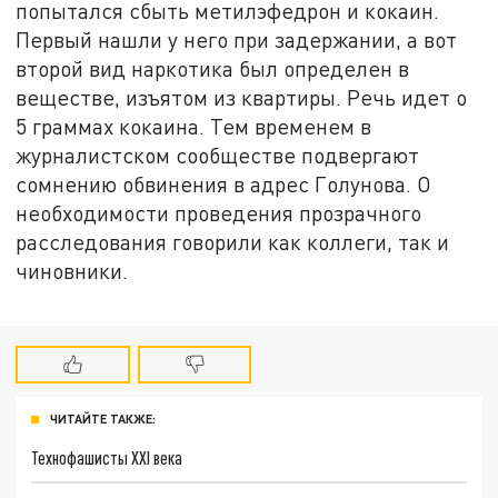
попытался сбыть метилэфедрон и кокаин.
Первый нашли у него при задержании, а вот
второй вид наркотика был определен в
веществе, изъятом из квартиры. Речь идет о
5 граммах кокаина. Тем временем в
журналистском сообществе подвергают
сомнению обвинения в адрес Голунова. О
необходимости проведения прозрачного
расследования говорили как коллеги, так и
чиновники.
ЧИТАЙТЕ ТАКЖЕ:
Технофашисты XXI века