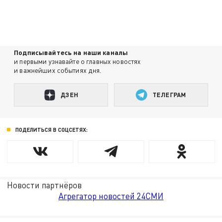
Подписывайтесь на наши каналы
и первыми узнавайте о главных новостях
и важнейших событиях дня.
ДЗЕН
ТЕЛЕГРАМ
ПОДЕЛИТЬСЯ В СОЦСЕТЯХ:
Новости партнёров
Агрегатор новостей 24СМИ