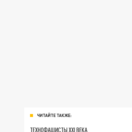
ЧИТАЙТЕ ТАКЖЕ:
ТЕХНОФАШИСТЫ XXI ВЕКА