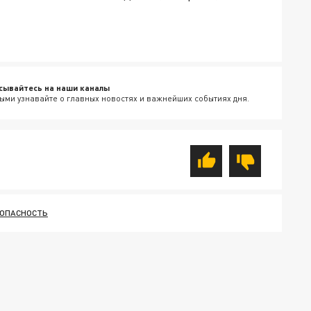
сывайтесь на наши каналы
ыми узнавайте о главных новостях и важнейших событиях дня.
ОПАСНОСТЬ