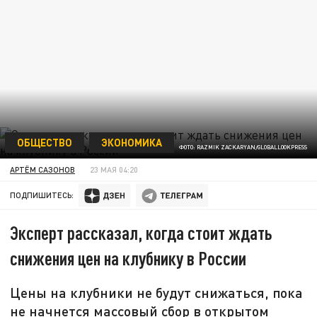
ОБЩЕСТВО
ЭКОНОМИКА
ФОТО: RAZMIK ZACKARYAN/GLOBALLOOKPRESS
АРТЁМ САЗОНОВ
23 МАЯ 04:20
ПОДПИШИТЕСЬ:
Эксперт рассказал, когда стоит ждать
снижения цен на клубнику в России
Цены на клубники не будут снижаться, пока
не начнется массовый сбор в открытом