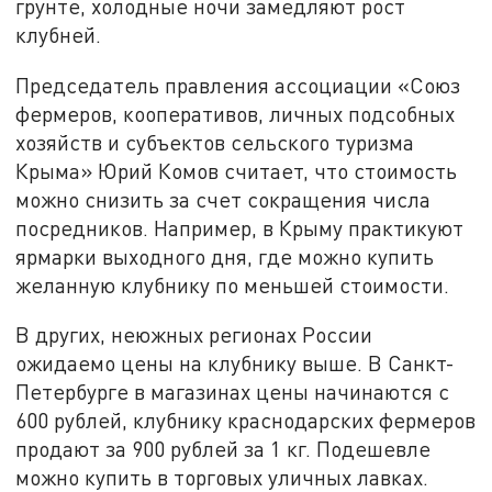
грунте, холодные ночи замедляют рост
клубней.
Председатель правления ассоциации «Союз
фермеров, кооперативов, личных подсобных
хозяйств и субъектов сельского туризма
Крыма» Юрий Комов считает, что стоимость
можно снизить за счет сокращения числа
посредников. Например, в Крыму практикуют
ярмарки выходного дня, где можно купить
желанную клубнику по меньшей стоимости.
В других, неюжных регионах России
ожидаемо цены на клубнику выше. В Санкт-
Петербурге в магазинах цены начинаются с
600 рублей, клубнику краснодарских фермеров
продают за 900 рублей за 1 кг. Подешевле
можно купить в торговых уличных лавках.