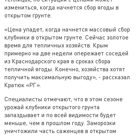
измениться, когда начнется сбор ягоды в
открытом грунте.
«Цена упадет, когда начнется массовый сбор
клубники в открытом грунте. Сейчас золотое
время для тепличных хозяйств. Крым
примерно на две недели опережает соседей
из Краснодарского края в сроках сбора
тепличной ягоды. Конечно, хозяйства хотят
получить максимальную выгоду», - рассказал
Кратюк «РГ».
Специалисты отмечают, что в этом сезоне
урожай клубники открытого грунта
запаздывает и по всей видимости будет
меньше, чем в прошлом году. Заморозки
уничтожили часть саженцев в открытом