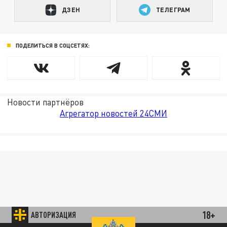
ДЗЕН
ТЕЛЕГРАМ
ПОДЕЛИТЬСЯ В СОЦСЕТЯХ:
Новости партнёров
Агрегатор новостей 24СМИ
18+
АВТОРИЗАЦИЯ