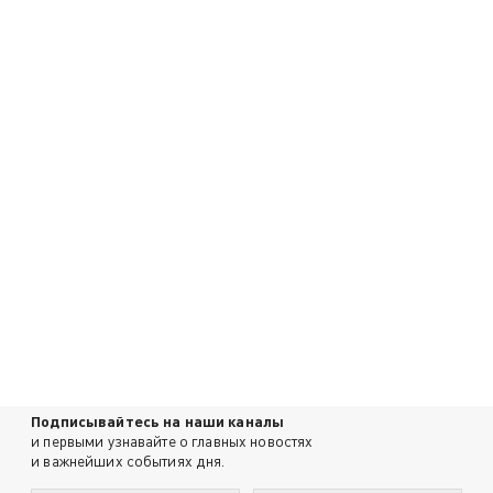
Подписывайтесь на наши каналы
и первыми узнавайте о главных новостях
и важнейших событиях дня.