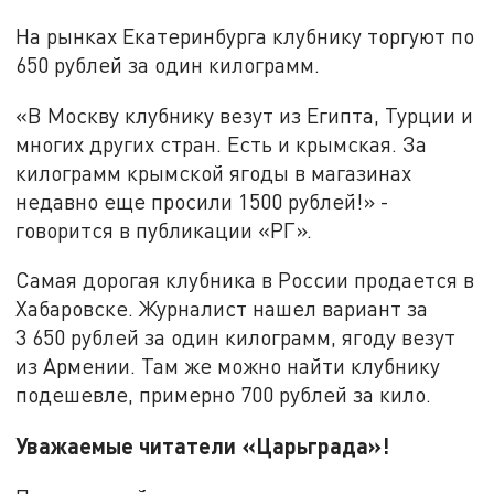
На рынках Екатеринбурга клубнику торгуют по
650 рублей за один килограмм.
«В Москву клубнику везут из Египта, Турции и
многих других стран. Есть и крымская. За
килограмм крымской ягоды в магазинах
недавно еще просили 1500 рублей!» -
говорится в публикации «РГ».
Самая дорогая клубника в России продается в
Хабаровске. Журналист нашел вариант за
3 650 рублей за один килограмм, ягоду везут
из Армении. Там же можно найти клубнику
подешевле, примерно 700 рублей за кило.
Уважаемые читатели «Царьграда»!