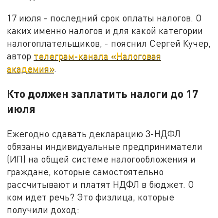
17 июля - последний срок оплаты налогов. О
каких именно налогов и для какой категории
налогоплательщиков, - пояснил Сергей Кучер,
автор
телеграм-канала «Налоговая
академия»
.
Кто должен заплатить налоги до 17
июля
Ежегодно сдавать декларацию 3-НДФЛ
обязаны индивидуальные предприниматели
(ИП) на общей системе налогообложения и
граждане, которые самостоятельно
рассчитывают и платят НДФЛ в бюджет. О
ком идет речь? Это физлица, которые
получили доход: