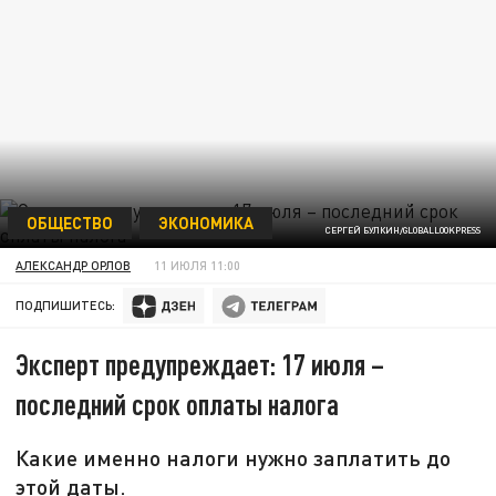
ОБЩЕСТВО
ЭКОНОМИКА
СЕРГЕЙ БУЛКИН/GLOBALLOOKPRESS
АЛЕКСАНДР ОРЛОВ
11 ИЮЛЯ 11:00
ПОДПИШИТЕСЬ:
Эксперт предупреждает: 17 июля –
последний срок оплаты налога
Какие именно налоги нужно заплатить до
этой даты.