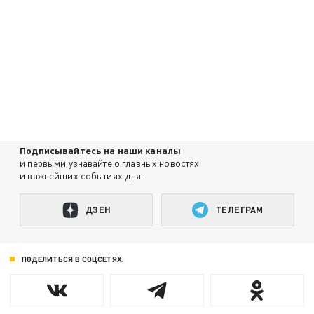
Подписывайтесь на наши каналы
и первыми узнавайте о главных новостях
и важнейших событиях дня.
ДЗЕН
ТЕЛЕГРАМ
ПОДЕЛИТЬСЯ В СОЦСЕТЯХ: