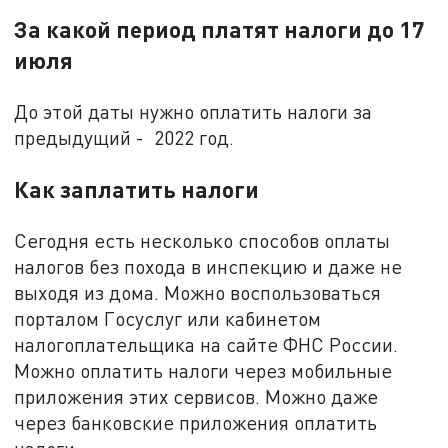
За какой период платят налоги до 17
июля
До этой даты нужно оплатить налоги за
предыдущий - 2022 год.
Как заплатить налоги
Сегодня есть несколько способов оплаты
налогов без похода в инспекцию и даже не
выходя из дома. Можно воспользоваться
порталом Госуслуг или кабинетом
налогоплательщика на сайте ФНС России.
Можно оплатить налоги через мобильные
приложения этих сервисов. Можно даже
через банковские приложения оплатить