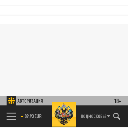
18+
АВТОРИЗАЦИЯ
89.93 EUR
ПОДМОСКОВЬЕ