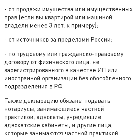
- от продажи имущества или имущественных
прав (если вы квартирой или машиной
владели менее 3 лет, к примеру);
- от источников за пределами России;
- по трудовому или гражданско-правовому
договору от физического лица, не
зарегистрированного в качестве ИП или
иностранной организации без обособленного
подразделения в РФ.
Также декларацию обязаны подавать
нотариусы, занимающиеся частной
практикой, адвокаты, учредившие
адвокатские кабинеты, и другие лица,
которые занимаются частной практикой.