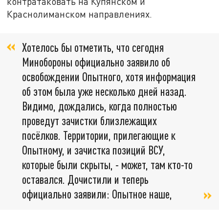
контратаковать на Купянском и
Краснолиманском направлениях.
Хотелось бы отметить, что сегодня
Минобороны официально заявило об
освобождении Опытного, хотя информация
об этом была уже несколько дней назад.
Видимо, дождались, когда полностью
проведут зачистки близлежащих
посёлков. Территории, прилегающие к
Опытному, и зачистка позиций ВСУ,
которые были скрыты, - может, там кто-то
оставался. Дочистили и теперь
официально заявили: Опытное наше,