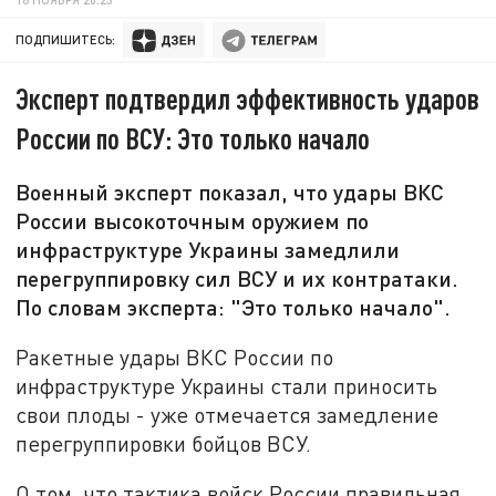
ПОДПИШИТЕСЬ:
Эксперт подтвердил эффективность ударов
России по ВСУ: Это только начало
Военный эксперт показал, что удары ВКС
России высокоточным оружием по
инфраструктуре Украины замедлили
перегруппировку сил ВСУ и их контратаки.
По словам эксперта: "Это только начало".
Ракетные удары ВКС России по
инфраструктуре Украины стали приносить
свои плоды - уже отмечается замедление
перегруппировки бойцов ВСУ.
О том, что тактика войск России правильная,