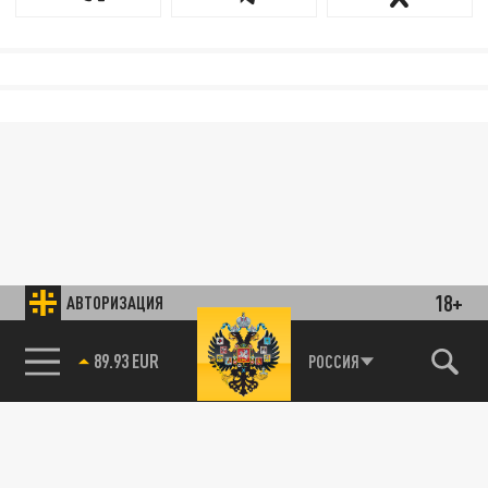
18+
АВТОРИЗАЦИЯ
89.93 EUR
РОССИЯ
85.64 BRENT