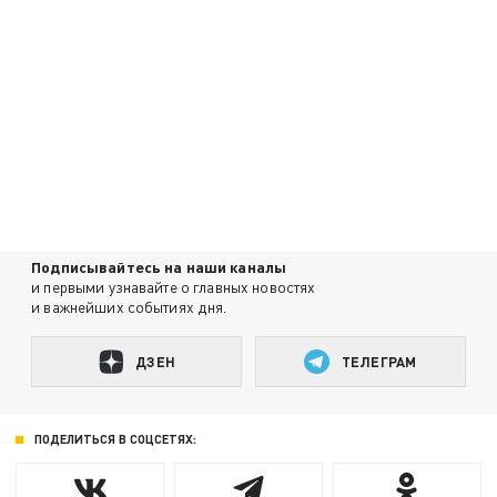
Подписывайтесь на наши каналы
и первыми узнавайте о главных новостях
и важнейших событиях дня.
ДЗЕН
ТЕЛЕГРАМ
ПОДЕЛИТЬСЯ В СОЦСЕТЯХ: