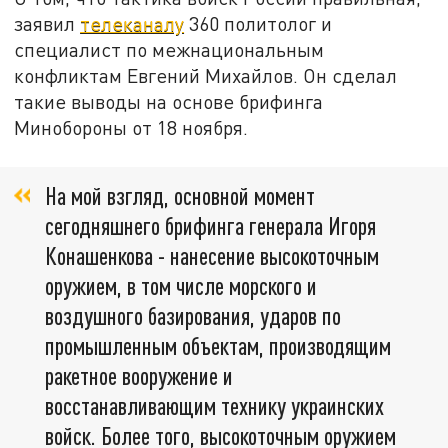
заявил
телеканалу
360 политолог и
специалист по межнациональным
конфликтам Евгений Михайлов. Он сделал
такие выводы на основе брифинга
Минобороны от 18 ноября.
На мой взгляд, основной момент
сегодняшнего брифинга генерала Игоря
Конашенкова - нанесение высокоточным
оружием, в том числе морского и
воздушного базирования, ударов по
промышленным объектам, производящим
ракетное вооружение и
восстанавливающим технику украинских
войск. Более того, высокоточным оружием