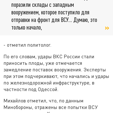
поразили склады с западным
вооружением, которое поступило для
отправки на фронт для ВСУ... Думаю, это
только начало,
- отметил политолог.
По его словам, удары ВКС России стали
приносить плоды, уже отмечается
замедление поставок вооружения. Эксперты
при этом подчеркивают, что начались и удары
по железнодорожной инфраструктуре, в
частности под Одессой.
Михайлов отметил, что, по данным
Минобороны, отражены все попытки ВСУ