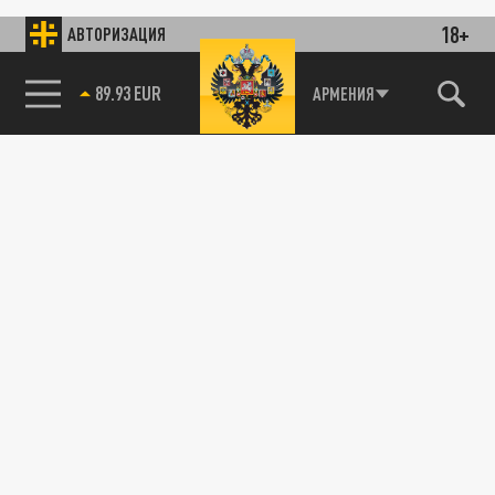
18+
АВТОРИЗАЦИЯ
89.93 EUR
АРМЕНИЯ