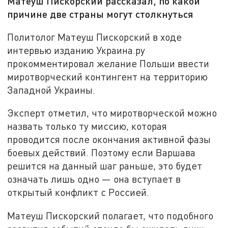
Матеуш Пискорский рассказал, по какой
причине две страны могут столкнуться
Политолог Матеуш Пискорский в ходе
интервью изданию Украина.ру
прокомментировал желание Польши ввести
миротворческий контингент на территорию
Западной Украины.
Эксперт отметил, что миротворческой можно
назвать только ту миссию, которая
проводится после окончания активной фазы
боевых действий. Поэтому если Варшава
решится на данный шаг раньше, это будет
означать лишь одно — она вступает в
открытый конфликт с Россией.
Матеуш Пискорский полагает, что подобного