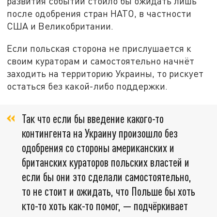
развития событий стоило бы ожидать лишь
после одобрения стран НАТО, в частности
США и Великобритании.
Если польская сторона не прислушается к
своим кураторам и самостоятельно начнёт
заходить на территорию Украины, то рискует
остаться без какой-либо поддержки.
Так что если бы введение какого-то
контингента на Украину произошло без
одобрения со стороны американских и
британских кураторов польских властей и
если бы они это сделали самостоятельно,
то не стоит и ожидать, что Польше бы хоть
кто-то хоть как-то помог, — подчёркивает