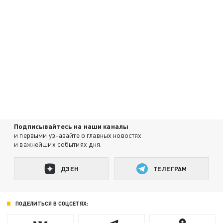
Подписывайтесь на наши каналы
и первыми узнавайте о главных новостях
и важнейших событиях дня.
ДЗЕН
ТЕЛЕГРАМ
ПОДЕЛИТЬСЯ В СОЦСЕТЯХ: