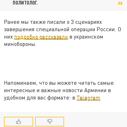
политолог.
Ранее мы также писали о 3 сценариях
завершения специальной операции России. О
них
подробно рассказали
в украинском
минобороны.
Напоминаем, что вы можете читать самые
интересные и важные новости Армении в
удобном для вас формате: в
Telegram