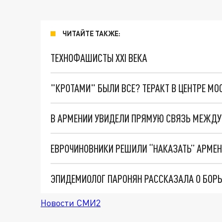
ЧИТАЙТЕ ТАКЖЕ:
ТЕХНОФАШИСТЫ XXI ВЕКА
"КРОТАМИ" БЫЛИ ВСЕ? ТЕРАКТ В ЦЕНТРЕ М
ЕВРОЧИНОВНИКИ РЕШИЛИ “НАКАЗАТЬ” АРМЕН
Новости СМИ2