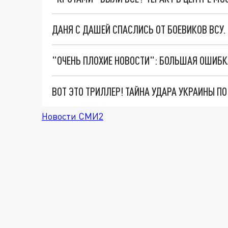
ДАНЯ С ДАШЕЙ СПАСЛИСЬ ОТ БОЕВИКОВ ВСУ
ВОТ ЭТО ТРИЛЛЕР! ТАЙНА УДАРА УКРАИНЫ П
Новости СМИ2