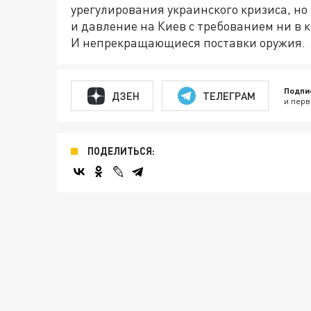
урегулирования украинского кризиса, но 
и давление на Киев с требованием ни в к
И непрекращающиеся поставки оружия.
Подпи
ДЗЕН
ТЕЛЕГРАМ
и перв
ПОДЕЛИТЬСЯ: