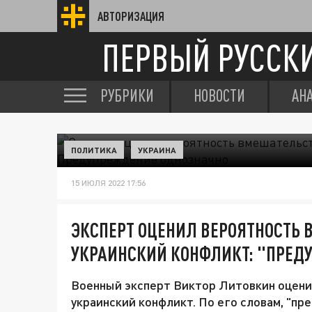
АВТОРИЗАЦИЯ
ПЕРВЫЙ РУССК
РУБРИКИ
НОВОСТИ
АН
ПОЛИТИКА
УКРАИНА
15 ИЮЛЯ 2022 17:56
ЭКСПЕРТ ОЦЕНИЛ ВЕРОЯТНОСТЬ 
УКРАИНСКИЙ КОНФЛИКТ: "ПРЕД
Военный эксперт Виктор Литовкин оцени
украинский конфликт. По его словам, "п