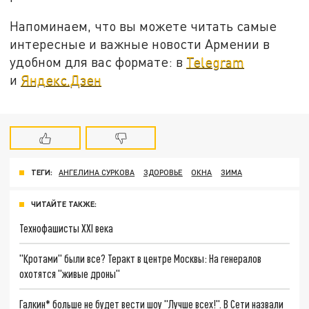
Напоминаем, что вы можете читать самые
интересные и важные новости Армении в
удобном для вас формате: в
Telegram
и
Яндекс.Дзен
ТЕГИ:
АНГЕЛИНА СУРКОВА
ЗДОРОВЬЕ
ОКНА
ЗИМА
ЧИТАЙТЕ ТАКЖЕ:
Технофашисты XXI века
"Кротами" были все? Теракт в центре Москвы: На генералов
охотятся "живые дроны"
Галкин* больше не будет вести шоу "Лучше всех!". В Сети назвали