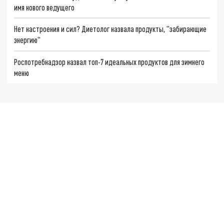
имя нового ведущего
Нет настроения и сил? Диетолог назвала продукты, "забирающие
энергию"
Роспотребнадзор назвал топ-7 идеальных продуктов для зимнего
меню