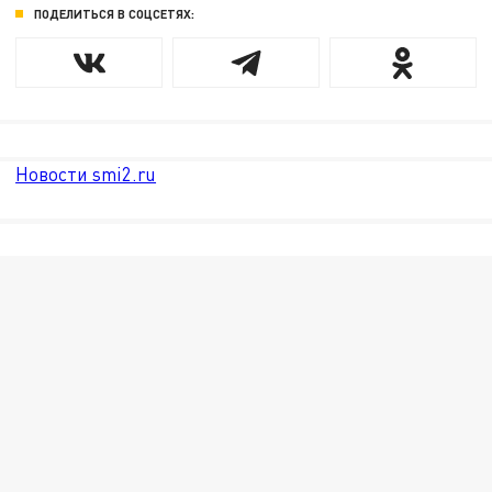
ПОДЕЛИТЬСЯ В СОЦСЕТЯХ:
Новости smi2.ru