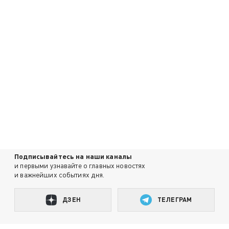
Подписывайтесь на наши каналы
и первыми узнавайте о главных новостях
и важнейших событиях дня.
ДЗЕН
ТЕЛЕГРАМ