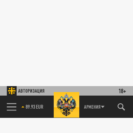
18+
АВТОРИЗАЦИЯ
89.93 EUR
АРМЕНИЯ