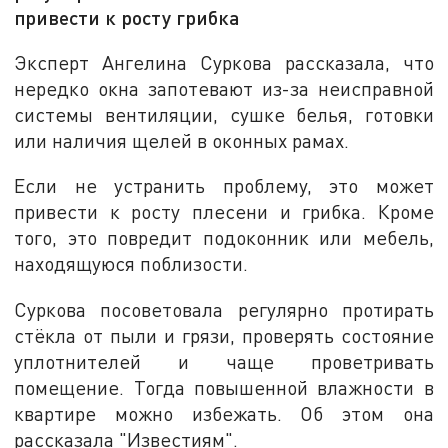
привести к росту грибка
Эксперт Ангелина Суркова рассказала, что
нередко окна запотевают из-за неисправной
системы вентиляции, сушке белья, готовки
или наличия щелей в оконных рамах.
Если не устранить проблему, это может
привести к росту плесени и грибка. Кроме
того, это повредит подоконник или мебель,
находящуюся поблизости.
Суркова посоветовала регулярно протирать
стёкла от пыли и грязи, проверять состояние
уплотнителей и чаще проветривать
помещение. Тогда повышенной влажности в
квартире можно избежать. Об этом она
рассказала "Известиям".