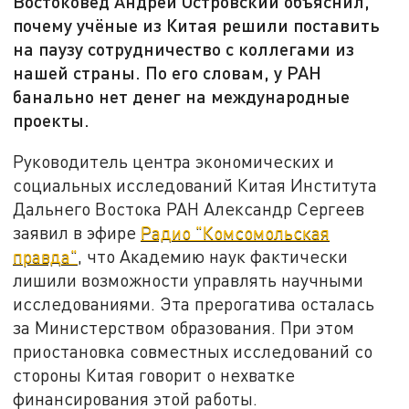
Востоковед Андрей Островский объяснил,
почему учёные из Китая решили поставить
на паузу сотрудничество с коллегами из
нашей страны. По его словам, у РАН
банально нет денег на международные
проекты.
Руководитель центра экономических и
социальных исследований Китая Института
Дальнего Востока РАН Александр Сергеев
заявил в эфире
Радио "Комсомольская
правда"
, что Академию наук фактически
лишили возможности управлять научными
исследованиями. Эта прерогатива осталась
за Министерством образования. При этом
приостановка совместных исследований со
стороны Китая говорит о нехватке
финансирования этой работы.