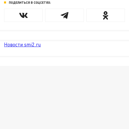
ПОДЕЛИТЬСЯ В СОЦСЕТЯХ:
Новости smi2.ru