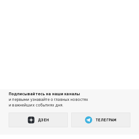
Подписывайтесь на наши каналы
и первыми узнавайте о главных новостях
и важнейших событиях дня.
ДЗЕН
ТЕЛЕГРАМ