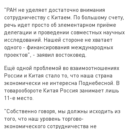
"РАН не уделяет достаточно внимания
сотрудничеству с Китаем. По большому счету,
речь идет просто об элементарном приёме
делегации и проведении совместных научных
исследований. Нашей стороне не хватает
одного - финансирования международных
проектов", - заявил востоковед.
Ещё одной проблемой во взаимоотношениях
России и Китая стало то, что наша страна
экономически не интересна Поднебесной. В
товарообороте Китая Россия занимает лишь
11-е место.
"Собственно говоря, мы должны исходить из
того, что наш уровень торгово-
экономического сотрудничества не