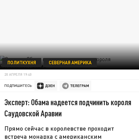
ПОЛИТКУХНЯ
СЕВЕРНАЯ АМЕРИКА
20 АПРЕЛЯ 19:40
ПОДПИШИТЕСЬ:
Эксперт: Обама надеется подчинить короля
Саудовской Аравии
Прямо сейчас в королевстве проходит
встреча монарха с американским