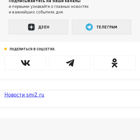
Подписывайтесь на наши каналы
и первыми узнавайте о главных новостях
и важнейших событиях дня.
ДЗЕН
ТЕЛЕГРАМ
ПОДЕЛИТЬСЯ В СОЦСЕТЯХ:
Новости smi2.ru