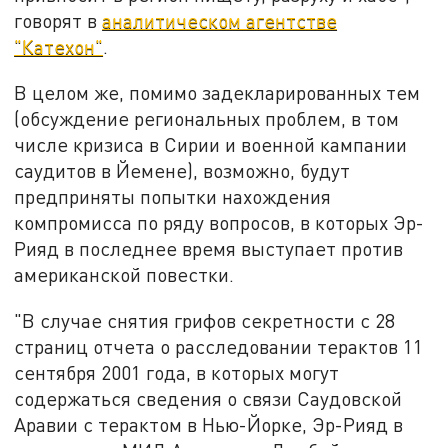
говорят в
аналитическом агентстве
"Катехон"
.
В целом же, помимо задекларированных тем
(обсуждение региональных проблем, в том
числе кризиса в Сирии и военной кампании
саудитов в Йемене), возможно, будут
предприняты попытки нахождения
компромисса по ряду вопросов, в которых Эр-
Рияд в последнее время выступает против
американской повестки.
"В случае снятия грифов секретности с 28
страниц отчета о расследовании терактов 11
сентября 2001 года, в которых могут
содержаться сведения о связи Саудовской
Аравии с терактом в Нью-Йорке, Эр-Рияд в