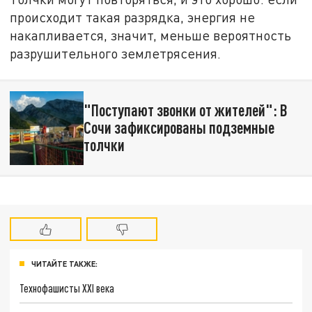
происходит такая разрядка, энергия не
накапливается, значит, меньше вероятность
разрушительного землетрясения.
"Поступают звонки от жителей": В
Сочи зафиксированы подземные
толчки
ЧИТАЙТЕ ТАКЖЕ:
Технофашисты XXI века