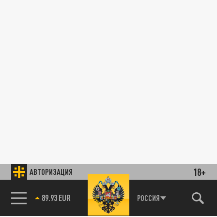
18+
АВТОРИЗАЦИЯ
89.93 EUR
РОССИЯ