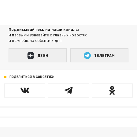
Подписывайтесь на наши каналы
и первыми узнавайте о главных новостях
и важнейших событиях дня.
ДЗЕН
ТЕЛЕГРАМ
ПОДЕЛИТЬСЯ В СОЦСЕТЯХ: