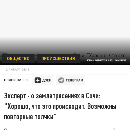
ОБЩЕСТВО
ПРОИСШЕСТВИЯ
ROMAN DENISOV/GLOBALLOOKPRESS
12 ЯНВАРЯ 08:18
ПОДПИШИТЕСЬ:
Эксперт - о землетрясениях в Сочи:
"Хорошо, что это происходит. Возможны
повторные толчки"