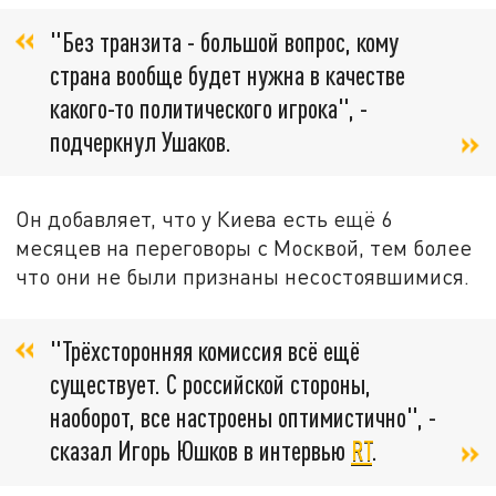
"Без транзита - большой вопрос, кому
страна вообще будет нужна в качестве
какого-то политического игрока", -
подчеркнул Ушаков.
Он добавляет, что у Киева есть ещё 6
месяцев на переговоры с Москвой, тем более
что они не были признаны несостоявшимися.
"Трёхсторонняя комиссия всё ещё
существует. С российской стороны,
наоборот, все настроены оптимистично", -
сказал Игорь Юшков в интервью
RT
.