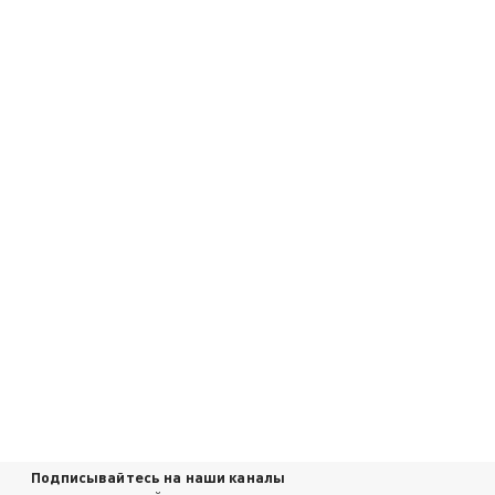
Подписывайтесь на наши каналы