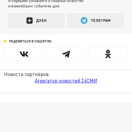
и первыми узнавайте о главных новостях
и важнейших событиях дня.
ДЗЕН
ТЕЛЕГРАМ
ПОДЕЛИТЬСЯ В СОЦСЕТЯХ:
Новости партнёров
Агрегатор новостей 24СМИ