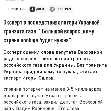
ПОДПИШИТЕСЬ:
Эксперт о последствиях потери Украиной
транзита газа: "Большой вопрос, кому
страна вообще будет нужна"
Эксперт оценил слова депутата Верховной
рады о последствиях потери транзита
российского газа для Украины. Без транзита
Украина вряд ли кому-то нужна, считает
эксперт Игорь Юшков.
Украина потеряет не менее 3-5 миллиардов
долларов в случае утраты транзита
российского газа, заявил депутат Верховной
рады Вадим Рабинович. Его слова