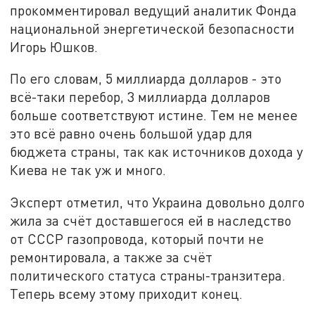
прокомментировал ведущий аналитик Фонда
национальной энергетической безопасности
Игорь Юшков.
По его словам, 5 миллиарда долларов - это
всё-таки перебор, 3 миллиарда долларов
больше соответствуют истине. Тем не менее
это всё равно очень большой удар для
бюджета страны, так как источников дохода у
Киева не так уж и много.
Эксперт отметил, что Украина довольно долго
жила за счёт доставшегося ей в наследство
от СССР газопровода, который почти не
ремонтировала, а также за счёт
политического статуса страны-транзитера.
Теперь всему этому приходит конец.