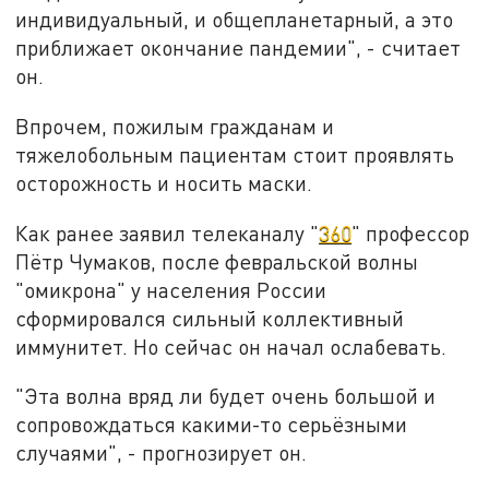
индивидуальный, и общепланетарный, а это
приближает окончание пандемии", - считает
он.
Впрочем, пожилым гражданам и
тяжелобольным пациентам стоит проявлять
осторожность и носить маски.
Как ранее заявил телеканалу "
360
" профессор
Пётр Чумаков, после февральской волны
"омикрона" у населения России
сформировался сильный коллективный
иммунитет. Но сейчас он начал ослабевать.
"Эта волна вряд ли будет очень большой и
сопровождаться какими-то серьёзными
случаями", - прогнозирует он.