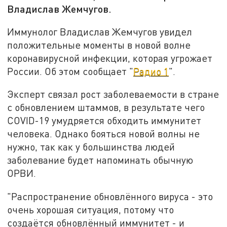
Владислав Жемчугов.
Иммунолог Владислав Жемчугов увидел
положительные моменты в новой волне
коронавирусной инфекции, которая угрожает
России. Об этом сообщает "
Радио 1
".
Эксперт связал рост заболеваемости в стране
с обновлением штаммов, в результате чего
COVID-19 умудряется обходить иммунитет
человека. Однако бояться новой волны не
нужно, так как у большинства людей
заболевание будет напоминать обычную
ОРВИ.
"Распространение обновлённого вируса - это
очень хорошая ситуация, потому что
создаётся обновлённый иммунитет - и