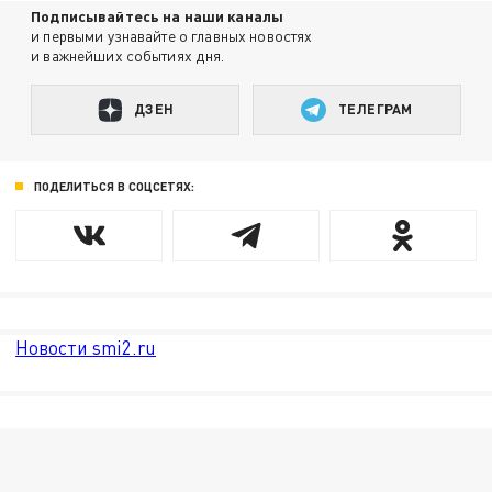
Подписывайтесь на наши каналы
и первыми узнавайте о главных новостях
и важнейших событиях дня.
ДЗЕН
ТЕЛЕГРАМ
ПОДЕЛИТЬСЯ В СОЦСЕТЯХ:
Новости smi2.ru