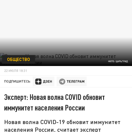
ОБЩЕСТВО
ФОТО: ЦАРЬГРАД
22 ИЮЛЯ 18:31
ПОДПИШИТЕСЬ:
Эксперт: Новая волна COVID обновит
иммунитет населения России
Новая волна COVID-19 обновит иммунитет
населения России, считает эксперт