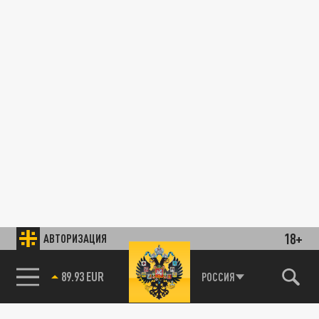
18+
АВТОРИЗАЦИЯ
89.93 EUR
РОССИЯ