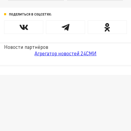
ПОДЕЛИТЬСЯ В СОЦСЕТЯХ:
Новости партнёров
Агрегатор новостей 24СМИ