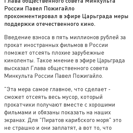
Глава общественного совета Минкульта
России Павел Пожигайло
прокомментировал в эфире Царьграда меры
поддержки отечественного кино.
Введение взноса в пять миллионов рублей за
прокат иностранных фильмов в России
поможет отсеять плохие зарубежные
киноленты. Такое мнение в эфире Царьграда
высказал Глава общественного совета
Минкульта России Павел Пожигайло.
"Эта мера самое главное, что сделает -
сможет отсеять весь мусор, который
прокатчики получают вместе с хорошими
фильмами и обязаны показать на наших
экранах. Для "Пиратов карибского моря" это
не страшно и они заплатят, а вот то, что