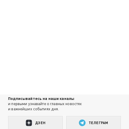
Подписывайтесь на наши каналы
и первыми узнавайте о главных новостях
и важнейших событиях дня.
ДЗЕН
ТЕЛЕГРАМ