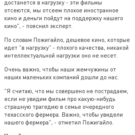
достанется в нагрузку - эти фильмы
отсеются, мы отсеем плохое иностранное
кино и деньги пойдут на поддержку нашего
кино", - пояснил эксперт.
По словам Пожигайло, дешевое кино, которые
идет "в нагрузку" - плохого качества, никакой
интеллектуальной нагрузки оно не несет.
Очень важно, чтобы наши жемчужины от
наших маленьких компаний дошли до нас.
"Я считаю, что мы совершено не пострадаем,
если не увидим фильм про какую-нибудь
страшную трагедию в семье очередного
техасского фермера. Важно, чтобы увидели
нашего фермера", - отметил Пожигайло.