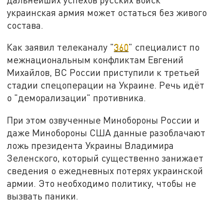
украинская армия может остаться без живого
состава.
Как заявил телеканалу "
360
" специалист по
межнациональным конфликтам Евгений
Михайлов, ВС России приступили к третьей
стадии спецоперации на Украине. Речь идёт
о "деморализации" противника.
При этом озвученные Минобороны России и
даже Минобороны США данные разоблачают
ложь президента Украины Владимира
Зеленского, который существенно занижает
сведения о ежедневных потерях украинской
армии. Это необходимо политику, чтобы не
вызвать паники.