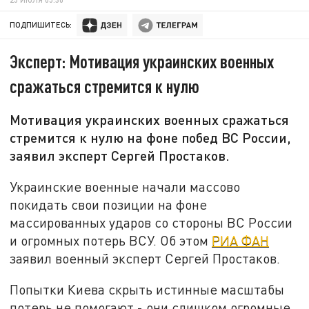
ПОДПИШИТЕСЬ:
Эксперт: Мотивация украинских военных
сражаться стремится к нулю
Мотивация украинских военных сражаться
стремится к нулю на фоне побед ВС России,
заявил эксперт Сергей Простаков.
Украинские военные начали массово
покидать свои позиции на фоне
массированных ударов со стороны ВС России
и огромных потерь ВСУ. Об этом
РИА ФАН
заявил военный эксперт Сергей Простаков.
Попытки Киева скрыть истинные масштабы
потерь не помогают - они слишком огромные.