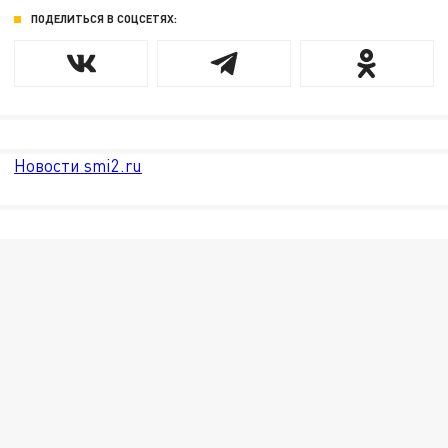
ПОДЕЛИТЬСЯ В СОЦСЕТЯХ:
Новости smi2.ru