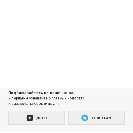
Подписывайтесь на наши каналы
и первыми узнавайте о главных новостях
и важнейших событиях дня.
ДЗЕН
ТЕЛЕГРАМ