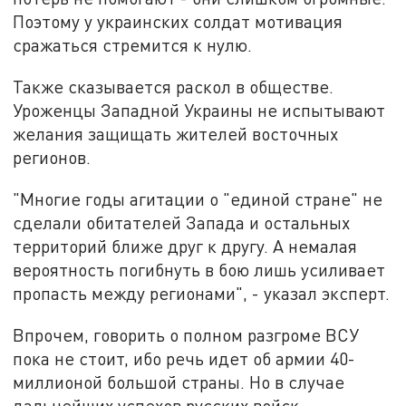
Поэтому у украинских солдат мотивация
сражаться стремится к нулю.
Также сказывается раскол в обществе.
Уроженцы Западной Украины не испытывают
желания защищать жителей восточных
регионов.
"Многие годы агитации о "единой стране" не
сделали обитателей Запада и остальных
территорий ближе друг к другу. А немалая
вероятность погибнуть в бою лишь усиливает
пропасть между регионами", - указал эксперт.
Впрочем, говорить о полном разгроме ВСУ
пока не стоит, ибо речь идет об армии 40-
миллионой большой страны. Но в случае
дальнейших успехов русских войск