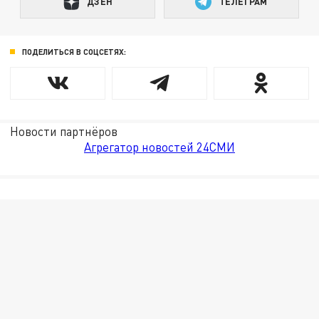
ДЗЕН
ТЕЛЕГРАМ
ПОДЕЛИТЬСЯ В СОЦСЕТЯХ:
Новости партнёров
Агрегатор новостей 24СМИ