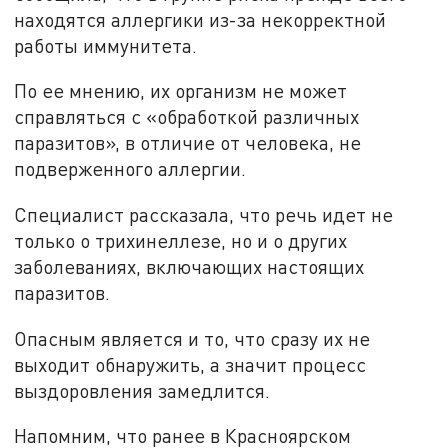
находятся аллергики из-за некорректной
работы иммунитета.
По ее мнению, их организм не может
справляться с «обработкой различных
паразитов», в отличие от человека, не
подверженного аллергии.
Специалист рассказала, что речь идет не
только о трихинеллезе, но и о других
заболеваниях, включающих настоящих
паразитов.
Опасным является и то, что сразу их не
выходит обнаружить, а значит процесс
выздоровления замедлится.
Напомним, что ранее в Красноярском