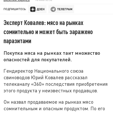
ПОДПИШИТЕСЬ:
Эксперт Ковалев: мясо на рынках
сомнительно и может быть заражено
паразитами
Покупка мяса на рынках таит множество
опасностей для покупателей.
Гендиректор Национального союза
свиноводов Юрий Ковалев рассказал
телеканалу «360» последствия приобретения
этого продукта у неизвестных продавцов.
Он назвал продаваемое на рынках мясо
сомнительным и опасным продуктом. По его