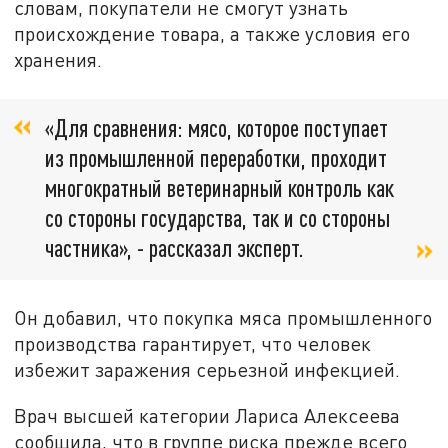
словам, покупатели не смогут узнать
происхождение товара, а также условия его
хранения.
«Для сравнения: мясо, которое поступает
из промышленной переработки, проходит
многократный ветеринарный контроль как
со стороны государства, так и со стороны
частника», - рассказал эксперт.
Он добавил, что покупка мяса промышленного
производства гарантирует, что человек
избежит заражения серьезной инфекцией.
Врач высшей категории Лариса Алексеева
сообщила, что в группе риска прежде всего