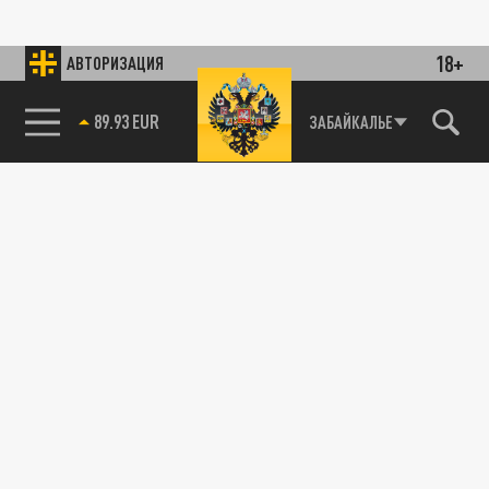
18+
АВТОРИЗАЦИЯ
89.93 EUR
ЗАБАЙКАЛЬЕ