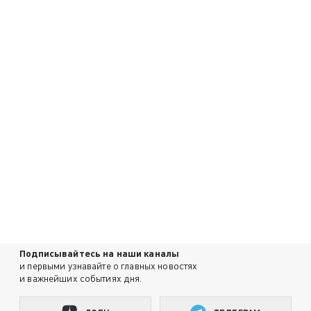
Подписывайтесь на наши каналы
и первыми узнавайте о главных новостях
и важнейших событиях дня.