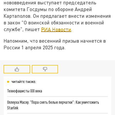
нововведения выступает председатель
комитета Госдумы по обороне Андрей
Картаполов. Он предлагает внести изменения
в закон "О воинской обязанности и военной
службе", пишет
РИА Новости
.
Напомним, что весенний призыв начнется в
России 1 апреля 2025 года.
ЧИТАЙТЕ ТАКЖЕ:
Технофашисты XXI века
Оплеуха Маску. "Пора снять белые перчатки": Как уничтожить
Starlink