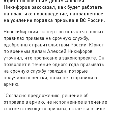
Юрист по военным делам Алексей
Никифоров рассказал, как будет работать
на практике нововведение, направленное
на усиление порядка призыва в ВС России.
Новосибирский эксперт высказался о новых
правилах призыва на срочную службу,
одобренных правительством России. Юрист
по военным делам Алексей Никифоров
уточнил, что прописано в законопроекте. Он
позволяет в течение одного года призывать
на срочную службу граждан, которые
получили повестки, но их не отправили в
армию.
"Согласно предложению, решение об
отправке в армию, не исполненное в течение
соответствующего призыва, остается в силе