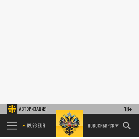
18+
АВТОРИЗАЦИЯ
89.93 EUR
НОВОСИБИРСК