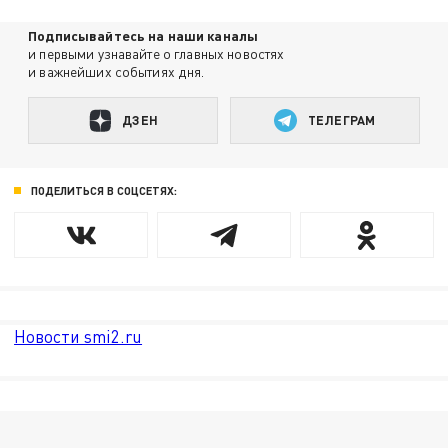
Подписывайтесь на наши каналы
и первыми узнавайте о главных новостях
и важнейших событиях дня.
ДЗЕН
ТЕЛЕГРАМ
ПОДЕЛИТЬСЯ В СОЦСЕТЯХ:
Новости smi2.ru