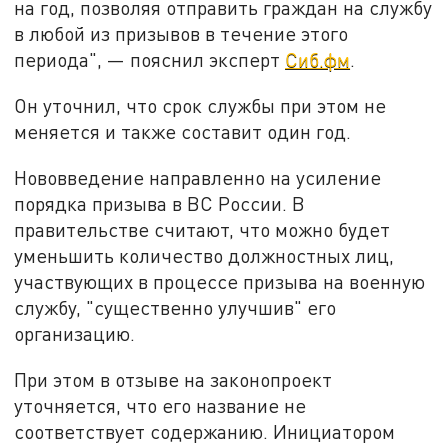
на год, позволяя отправить граждан на службу
в любой из призывов в течение этого
периода", — пояснил эксперт
Сиб.фм
.
Он уточнил, что срок службы при этом не
меняется и также составит один год.
Нововведение направленно на усиление
порядка призыва в ВС России. В
правительстве считают, что можно будет
уменьшить количество должностных лиц,
участвующих в процессе призыва на военную
службу, "существенно улучшив" его
организацию.
При этом в отзыве на законопроект
уточняется, что его название не
соответствует содержанию. Инициатором